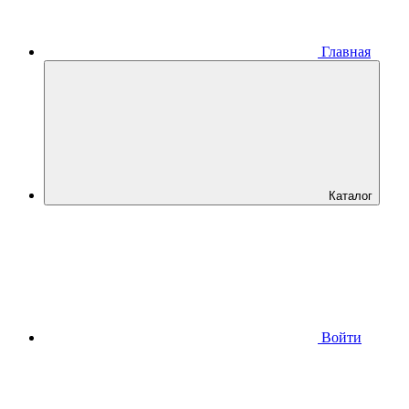
Главная
Каталог
Войти