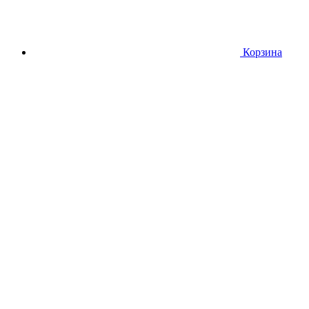
Корзина