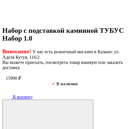
Набор с подставкой каминной ТУБУС
Набор 1.0
Внимание!
У нас есть розничный магазин в Казани: ул.
Аделя Кутуя, 116/2.
Вы можете приехать, посмотреть товар вживую или заказать
доставку.
15990
₽
✓
В наличии
В корзину