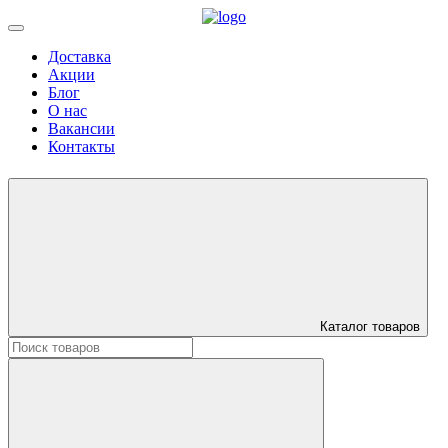
Доставка
Акции
Блог
О нас
Вакансии
Контакты
Каталог товаров
Искать: