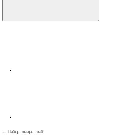
← Набор подарочный