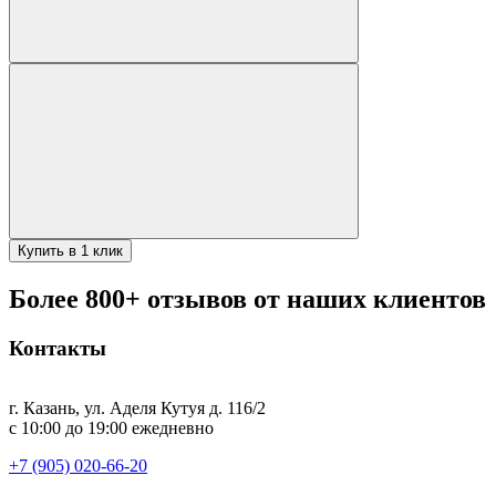
Купить в 1 клик
Более 800+ отзывов от наших клиентов
Контакты
г. Казань, ул. Аделя Кутуя д. 116/2
с 10:00 до 19:00 ежедневно
+7 (905) 020-66-20