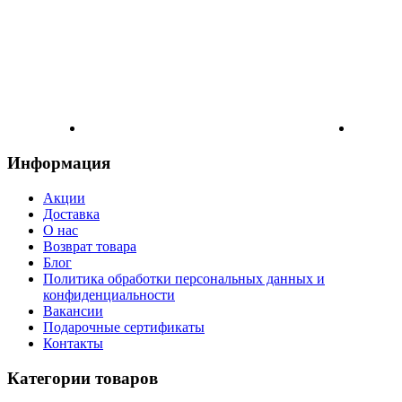
Информация
Акции
Доставка
О нас
Возврат товара
Блог
Политика обработки персональных данных и
конфиденциальности
Вакансии
Подарочные сертификаты
Контакты
Категории товаров