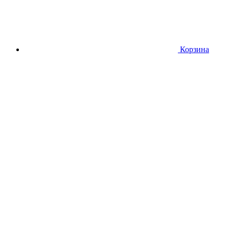
Корзина