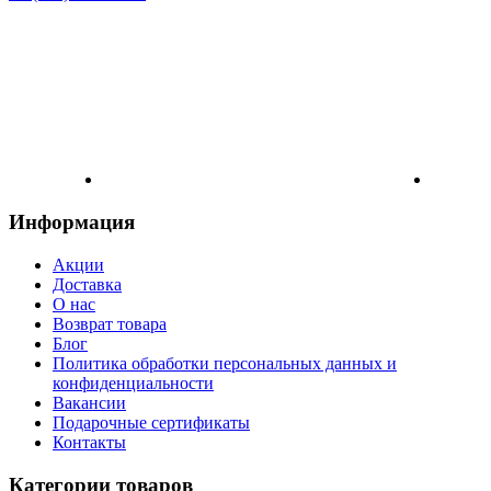
Информация
Акции
Доставка
О нас
Возврат товара
Блог
Политика обработки персональных данных и
конфиденциальности
Вакансии
Подарочные сертификаты
Контакты
Категории товаров