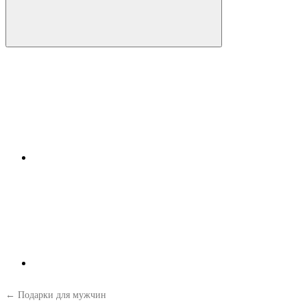
← Подарки для мужчин