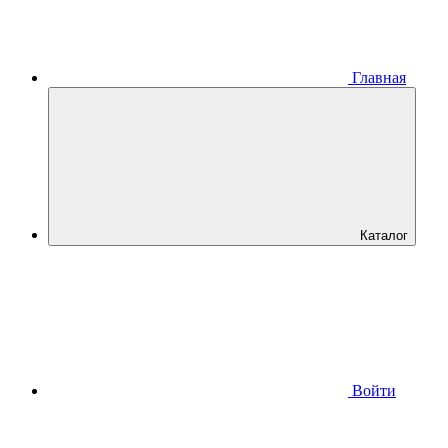
Главная
Каталог
Войти