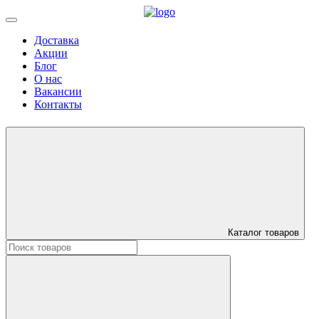
Доставка
Акции
Блог
О нас
Вакансии
Контакты
Каталог товаров
Искать: