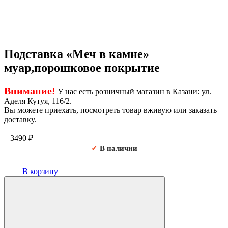
Подставка «Меч в камне»
муар,порошковое покрытие
Внимание!
У нас есть розничный магазин в Казани: ул.
Аделя Кутуя, 116/2.
Вы можете приехать, посмотреть товар вживую или заказать
доставку.
3490
₽
✓
В наличии
В корзину