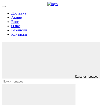
Доставка
Акции
Блог
О нас
Вакансии
Контакты
Каталог товаров
Искать: