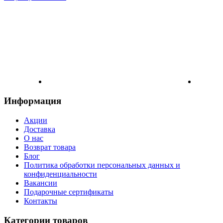
Информация
Акции
Доставка
О нас
Возврат товара
Блог
Политика обработки персональных данных и
конфиденциальности
Вакансии
Подарочные сертификаты
Контакты
Категории товаров