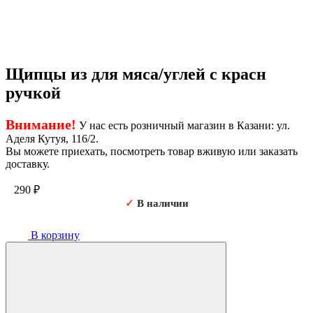
Щипцы из для мяса/углей с красн
ручкой
Внимание!
У нас есть розничный магазин в Казани: ул.
Аделя Кутуя, 116/2.
Вы можете приехать, посмотреть товар вживую или заказать
доставку.
290
₽
✓
В наличии
В корзину