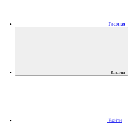
Главная
Каталог
Войти