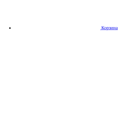
Корзина