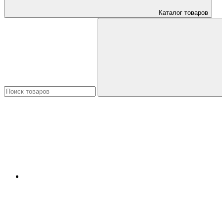
Каталог товаров
Искать: