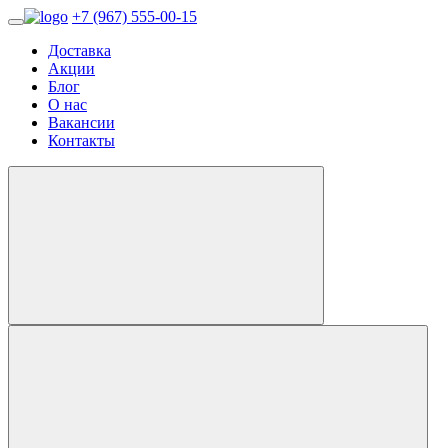
+7 (967) 555-00-15
Доставка
Акции
Блог
О нас
Вакансии
Контакты