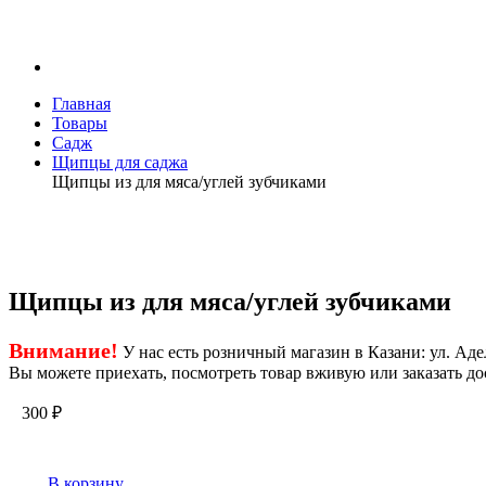
Главная
Товары
Садж
Щипцы для саджа
Щипцы из для мяса/углей зубчиками
Щипцы из для мяса/углей зубчиками
Внимание!
У нас есть розничный магазин в Казани: ул. Адел
Вы можете приехать, посмотреть товар вживую или заказать до
300
₽
В корзину