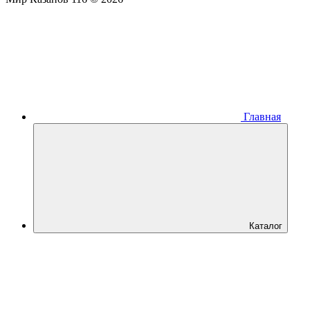
Главная
Каталог