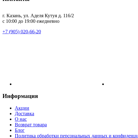
г. Казань, ул. Аделя Кутуя д. 116/2
с 10:00 до 19:00 ежедневно
+7 (905) 020-66-20
Информация
Акции
Доставка
О нас
Возврат товара
Блог
Политика обработки персональных данных и конфиденц