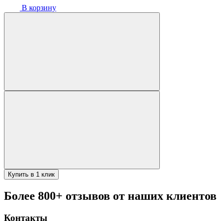
В корзину
Купить в 1 клик
Более 800+ отзывов от наших клиентов
Контакты