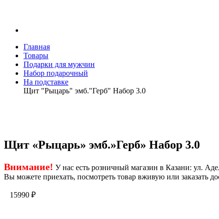
Главная
Товары
Подарки для мужчин
Набор подарочный
На подставке
Щит "Рыцарь" эмб."Герб" Набор 3.0
Щит «Рыцарь» эмб.»Герб» Набор 3.0
Внимание!
У нас есть розничный магазин в Казани: ул. Адел
Вы можете приехать, посмотреть товар вживую или заказать до
15990
₽