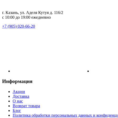
г. Казань, ул. Аделя Кутуя д. 116/2
с 10:00 до 19:00 ежедневно
+7 (905) 020-66-20
Информация
Акции
Доставка
О нас
Возврат товара
Блог
Политика обработки персональных данных и конфиденц