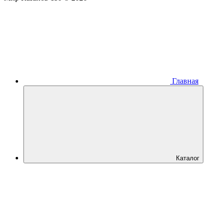
Главная
Каталог