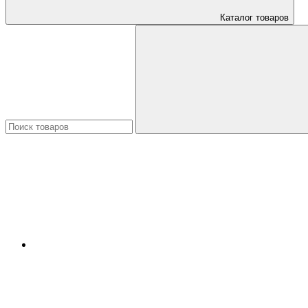
Каталог товаров
Искать: