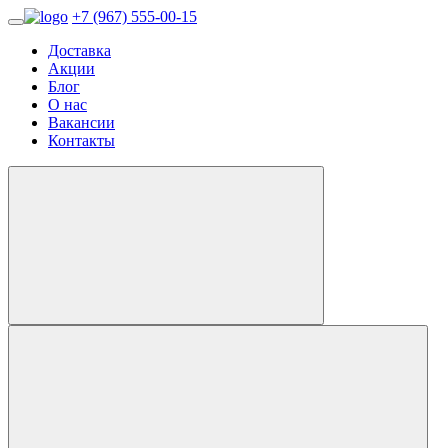
+7 (967) 555-00-15
Доставка
Акции
Блог
О нас
Вакансии
Контакты