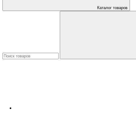
Каталог товаров
Искать: