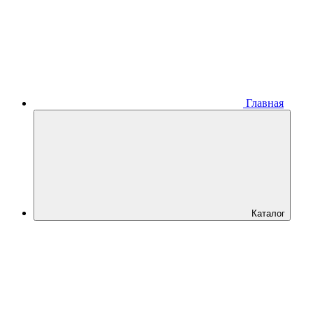
Главная
Каталог