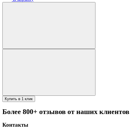
Купить в 1 клик
Более 800+ отзывов от наших клиентов
Контакты