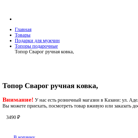
Главная
Товары
Подарки для мужчин
Топоры подарочные
Топор Сварог ручная ковка,
Топор Сварог ручная ковка,
Внимание!
У нас есть розничный магазин в Казани: ул. Адел
Вы можете приехать, посмотреть товар вживую или заказать до
3490
₽
В корзину