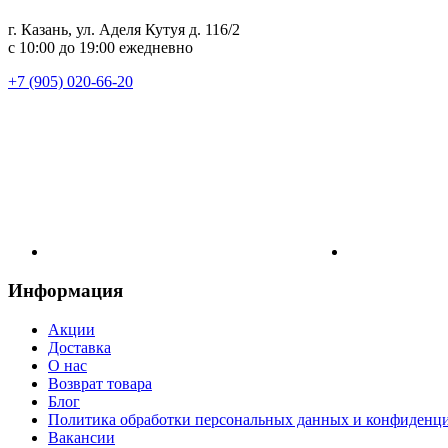
г. Казань, ул. Аделя Кутуя д. 116/2
с 10:00 до 19:00 ежедневно
+7 (905) 020-66-20
Информация
Акции
Доставка
О нас
Возврат товара
Блог
Политика обработки персональных данных и конфиденц
Вакансии