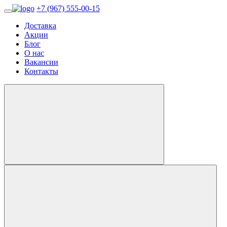
+7 (967) 555-00-15
Доставка
Акции
Блог
О нас
Вакансии
Контакты