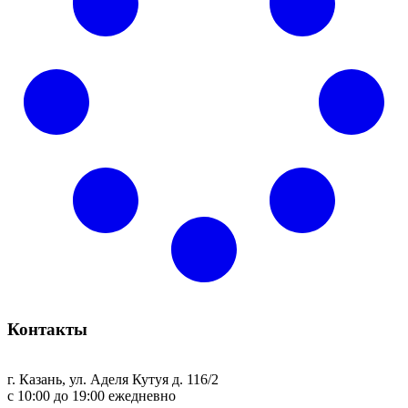
Контакты
г. Казань, ул. Аделя Кутуя д. 116/2
с 10:00 до 19:00 ежедневно