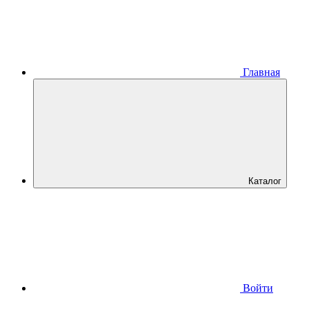
Главная
Каталог
Войти