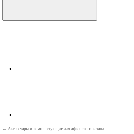
← Аксессуары и комплектующие для афганского казана