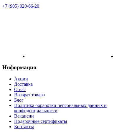
+7 (905) 020-66-20
Информация
Акции
Доставка
О нас
Возврат товара
Блог
Политика обработки персональных данных и
конфиденциальности
Вакансии
Подарочные сертификаты
Контакты