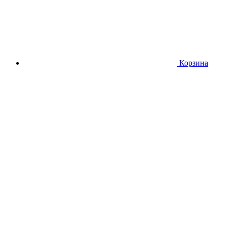
Корзина