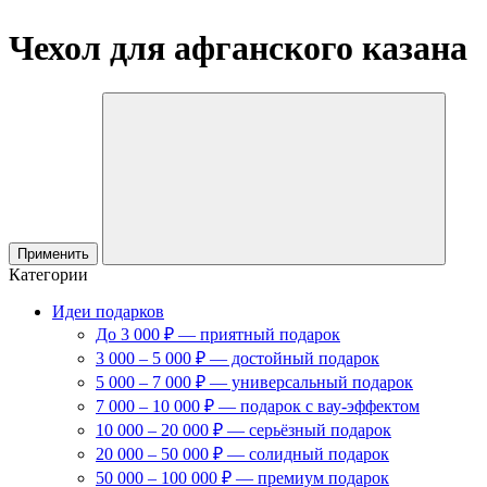
Чехол для афганского казана
Применить
Категории
Идеи подарков
До 3 000 ₽ — приятный подарок
3 000 – 5 000 ₽ — достойный подарок
5 000 – 7 000 ₽ — универсальный подарок
7 000 – 10 000 ₽ — подарок с вау-эффектом
10 000 – 20 000 ₽ — серьёзный подарок
20 000 – 50 000 ₽ — солидный подарок
50 000 – 100 000 ₽ — премиум подарок