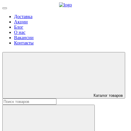
Доставка
Акции
Блог
О нас
Вакансии
Контакты
Каталог товаров
Искать: