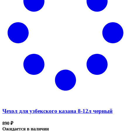
Чехол для узбекского казана 8-12л черный
890 ₽
Ожидается в наличии