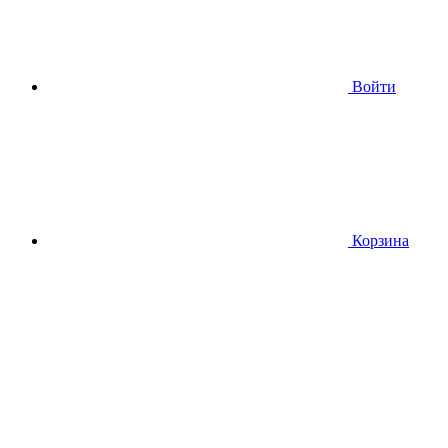
Войти
Корзина