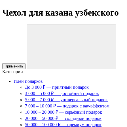
Чехол для казана узбекского
Применить
Категории
Идеи подарков
До 3 000 ₽ — приятный подарок
3 000 – 5 000 ₽ — достойный подарок
5 000 – 7 000 ₽ — универсальный подарок
7 000 – 10 000 ₽ — подарок с вау-эффектом
10 000 – 20 000 ₽ — серьёзный подарок
20 000 – 50 000 ₽ — солидный подарок
50 000 – 100 000 ₽ — премиум подарок