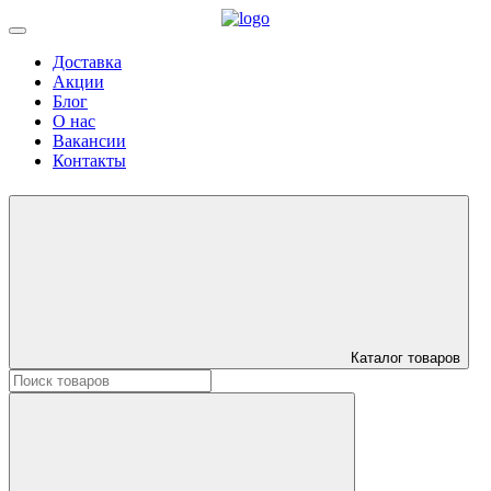
Доставка
Акции
Блог
О нас
Вакансии
Контакты
Каталог товаров
Искать: