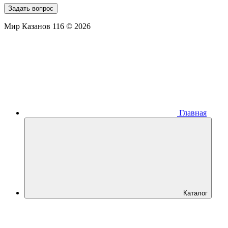
Задать вопрос
Мир Казанов 116 © 2026
Главная
Каталог