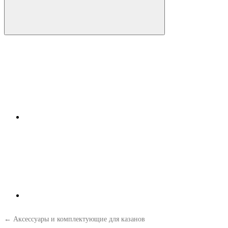
← Аксессуары и комплектующие для казанов