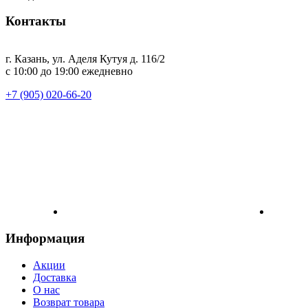
Контакты
г. Казань, ул. Аделя Кутуя д. 116/2
с 10:00 до 19:00 ежедневно
+7 (905) 020-66-20
Информация
Акции
Доставка
О нас
Возврат товара