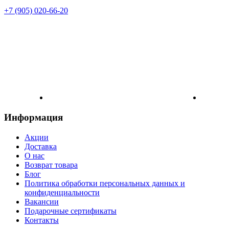
+7 (905) 020-66-20
Информация
Акции
Доставка
О нас
Возврат товара
Блог
Политика обработки персональных данных и
конфиденциальности
Вакансии
Подарочные сертификаты
Контакты