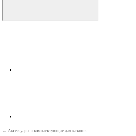
← Аксессуары и комплектующие для казанов