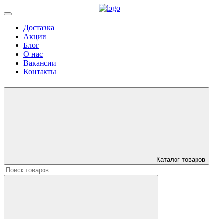
Доставка
Акции
Блог
О нас
Вакансии
Контакты
Каталог товаров
Искать: