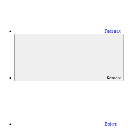
Главная
Каталог
Войти