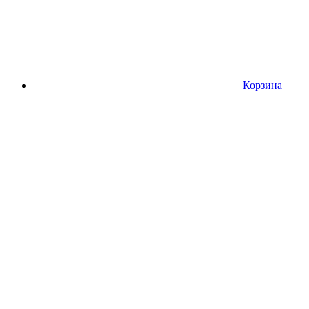
Корзина