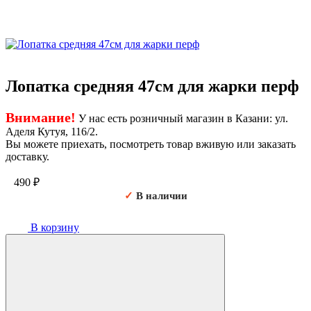
Лопатка средняя 47см для жарки перф
Внимание!
У нас есть розничный магазин в Казани: ул.
Аделя Кутуя, 116/2.
Вы можете приехать, посмотреть товар вживую или заказать
доставку.
490
₽
✓
В наличии
В корзину