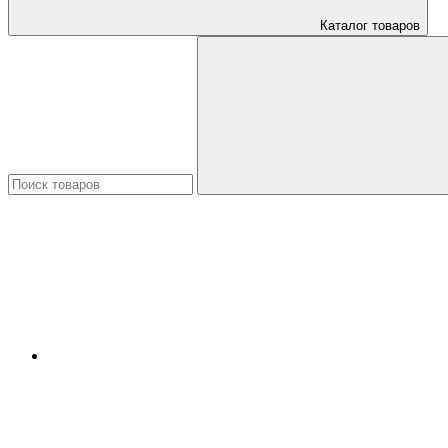
Каталог товаров
Искать: