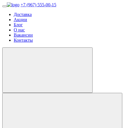
+7 (967) 555-00-15
Доставка
Акции
Блог
О нас
Вакансии
Контакты