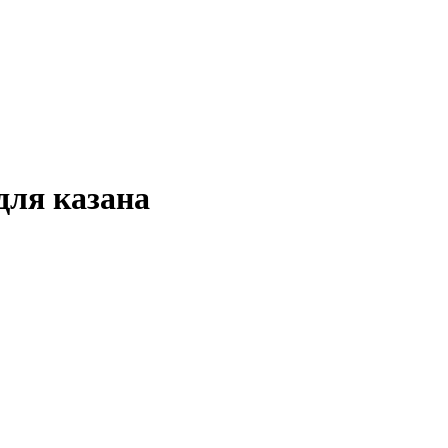
для казана