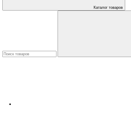
Каталог товаров
Искать: