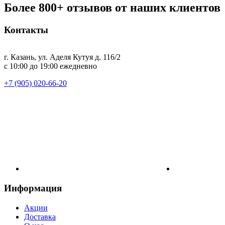
Более 800+ отзывов от наших клиентов
Контакты
г. Казань, ул. Аделя Кутуя д. 116/2
с 10:00 до 19:00 ежедневно
+7 (905) 020-66-20
Информация
Акции
Доставка