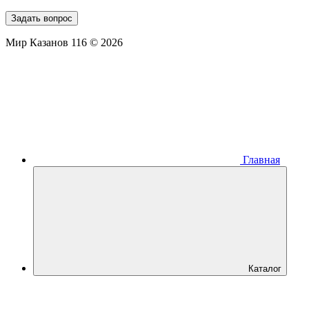
Задать вопрос
Мир Казанов 116 © 2026
Главная
Каталог