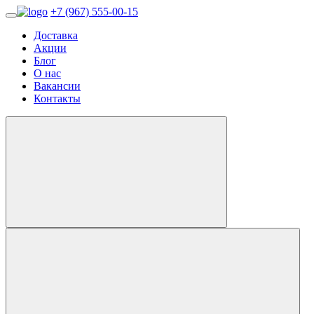
+7 (967) 555-00-15
Доставка
Акции
Блог
О нас
Вакансии
Контакты