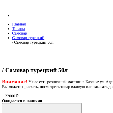
Главная
Товары
Самовар
Самовар турецкий
/ Самовар турецкий 50л
/ Самовар турецкий 50л
Внимание!
У нас есть розничный магазин в Казани: ул. Адел
Вы можете приехать, посмотреть товар вживую или заказать до
22000
₽
Ожидается в наличии