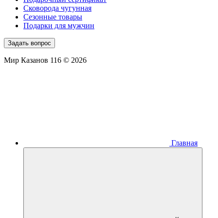
Сковорода чугунная
Сезонные товары
Подарки для мужчин
Задать вопрос
Мир Казанов 116 © 2026
Главная