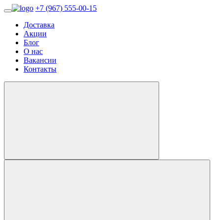
+7 (967) 555-00-15
Доставка
Акции
Блог
О нас
Вакансии
Контакты