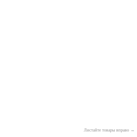
Листайте товары вправо →