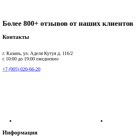
Более 800+ отзывов от наших клиентов
Контакты
г. Казань, ул. Аделя Кутуя д. 116/2
с 10:00 до 19:00 ежедневно
+7 (905) 020-66-20
Информация