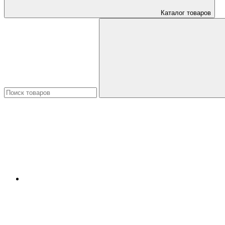
Каталог товаров
Искать: