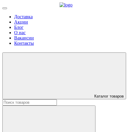
Доставка
Акции
Блог
О нас
Вакансии
Контакты
Каталог товаров
Искать: