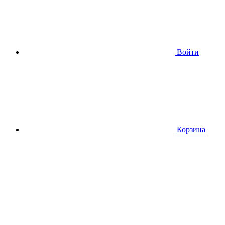
Войти
Корзина