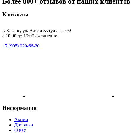
Более 800+ отзывов от наших клиентов
Контакты
г. Казань, ул. Аделя Кутуя д. 116/2
с 10:00 до 19:00 ежедневно
+7 (905) 020-66-20
Информация
Акции
Доставка
О нас