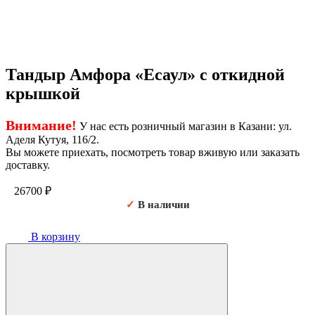
Тандыр Амфора «Есаул» с откидной
крышкой
Внимание!
У нас есть розничный магазин в Казани: ул.
Аделя Кутуя, 116/2.
Вы можете приехать, посмотреть товар вживую или заказать
доставку.
26700
₽
✓
В наличии
В корзину