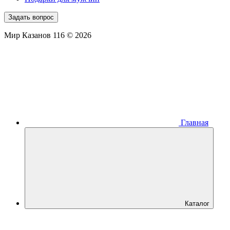
Задать вопрос
Мир Казанов 116 © 2026
Главная
Каталог