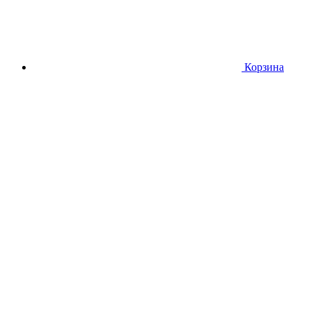
Корзина