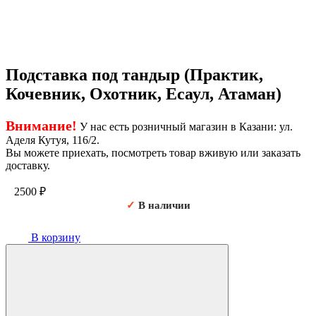
Подставка под тандыр (Практик,
Кочевник, Охотник, Есаул, Атаман)
Внимание!
У нас есть розничный магазин в Казани: ул.
Аделя Кутуя, 116/2.
Вы можете приехать, посмотреть товар вживую или заказать
доставку.
2500
₽
✓
В наличии
В корзину