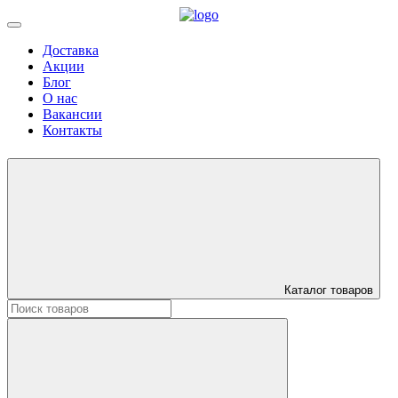
Доставка
Акции
Блог
О нас
Вакансии
Контакты
Каталог товаров
Искать: