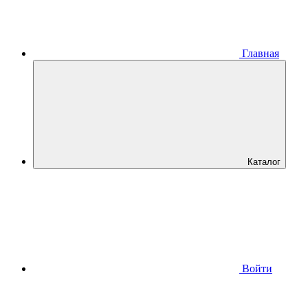
Главная
Каталог
Войти