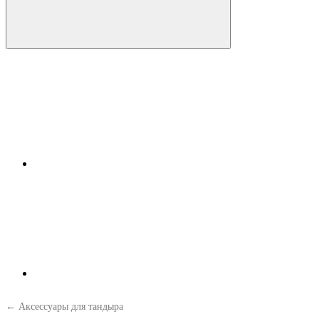
← Аксессуары для тандыра