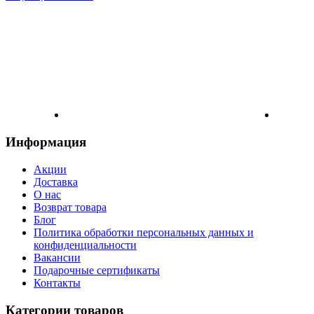
Информация
Акции
Доставка
О нас
Возврат товара
Блог
Политика обработки персональных данных и
конфиденциальности
Вакансии
Подарочные сертификаты
Контакты
Категории товаров