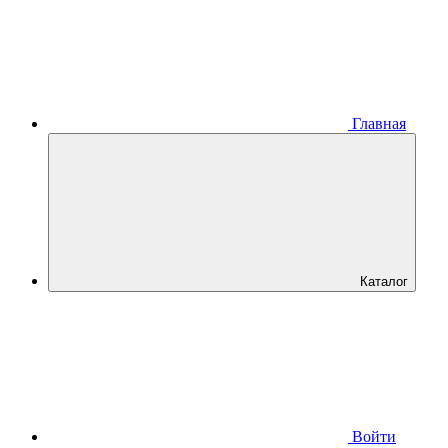
Главная
Каталог
Войти