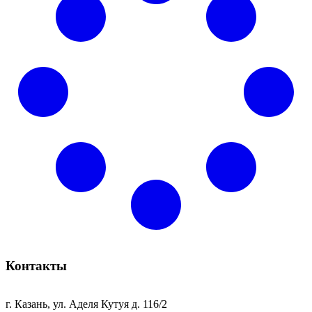
Контакты
г. Казань, ул. Аделя Кутуя д. 116/2