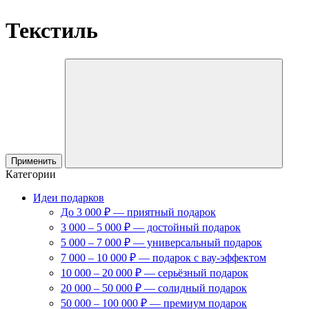
Текстиль
Применить
Категории
Идеи подарков
До 3 000 ₽ — приятный подарок
3 000 – 5 000 ₽ — достойный подарок
5 000 – 7 000 ₽ — универсальный подарок
7 000 – 10 000 ₽ — подарок с вау-эффектом
10 000 – 20 000 ₽ — серьёзный подарок
20 000 – 50 000 ₽ — солидный подарок
50 000 – 100 000 ₽ — премиум подарок