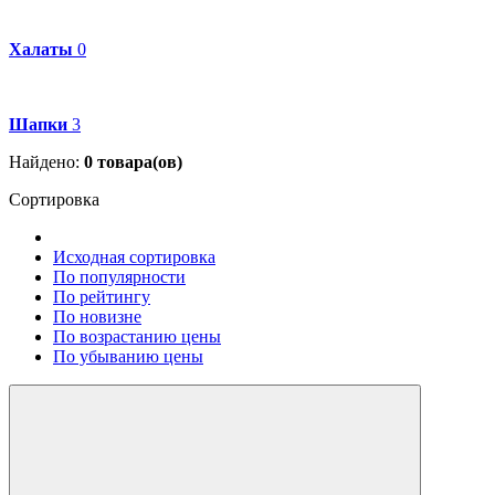
Халаты
0
Шапки
3
Найдено:
0
товара(ов)
Сортировка
Исходная сортировка
По популярности
По рейтингу
По новизне
По возрастанию цены
По убыванию цены