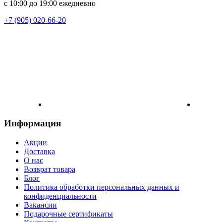
с 10:00 до 19:00 ежедневно
+7 (905) 020-66-20
Информация
Акции
Доставка
О нас
Возврат товара
Блог
Политика обработки персональных данных и
конфиденциальности
Вакансии
Подарочные сертификаты