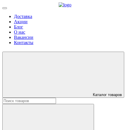
Доставка
Акции
Блог
О нас
Вакансии
Контакты
Каталог товаров
Искать: