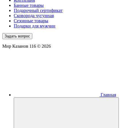
Коптильня
Банные товары
Подарочный сертификат
Сковорода чугунная
Сезонные товары
Подарки для мужчин
Задать вопрос
Мир Казанов 116 © 2026
Главная