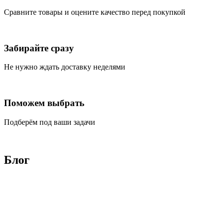
Сравните товары и оцените качество перед покупкой
Забирайте сразу
Не нужно ждать доставку неделями
Поможем выбрать
Подберём под ваши задачи
Блог