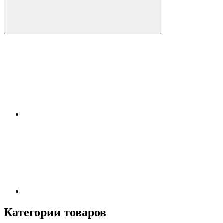
Категории товаров