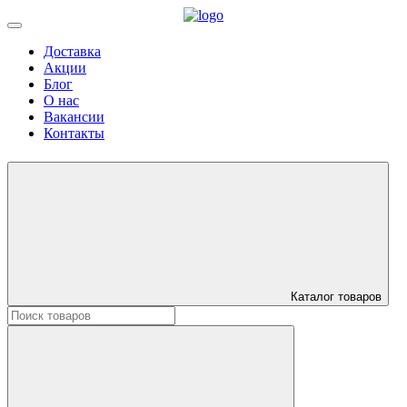
Доставка
Акции
Блог
О нас
Вакансии
Контакты
Каталог товаров
Искать: