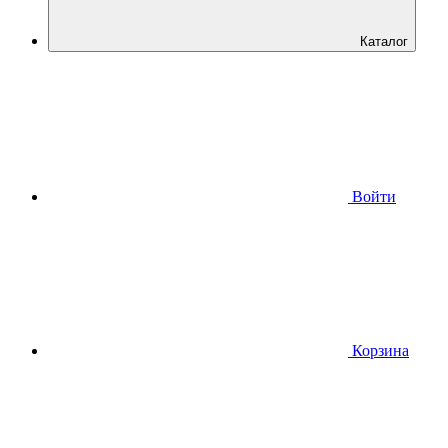
Каталог
Войти
Корзина