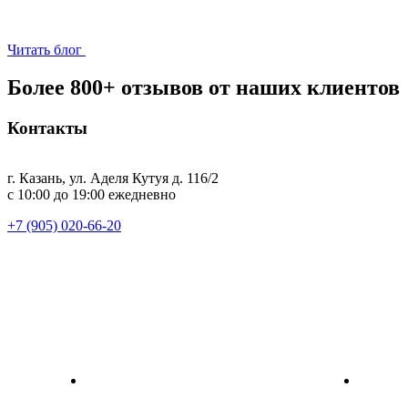
Читать блог
Более 800+ отзывов от наших клиентов
Контакты
г. Казань, ул. Аделя Кутуя д. 116/2
с 10:00 до 19:00 ежедневно
+7 (905) 020-66-20