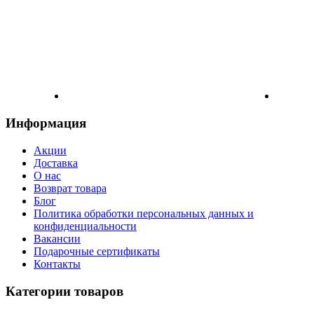
Информация
Акции
Доставка
О нас
Возврат товара
Блог
Политика обработки персональных данных и
конфиденциальности
Вакансии
Подарочные сертификаты
Контакты
Категории товаров