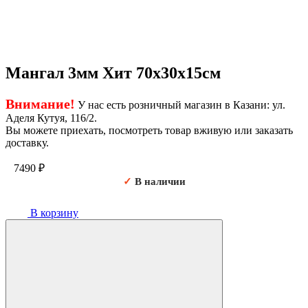
Мангал 3мм Хит 70х30х15см
Внимание!
У нас есть розничный магазин в Казани: ул.
Аделя Кутуя, 116/2.
Вы можете приехать, посмотреть товар вживую или заказать
доставку.
7490
₽
✓
В наличии
В корзину