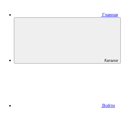
Главная
Каталог
Войти