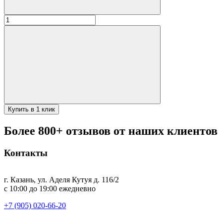
Количество
товара
Мангал
3мм
Хит
70х30х15см
Купить в 1 клик
Более 800+ отзывов от наших клиентов
Контакты
г. Казань, ул. Аделя Кутуя д. 116/2
с 10:00 до 19:00 ежедневно
+7 (905) 020-66-20