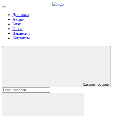
Доставка
Акции
Блог
О нас
Вакансии
Контакты
Каталог товаров
Искать: