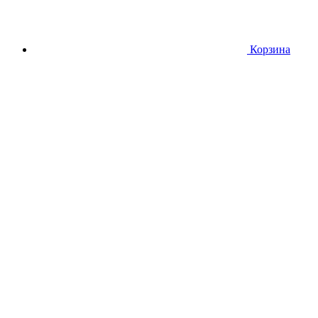
Корзина