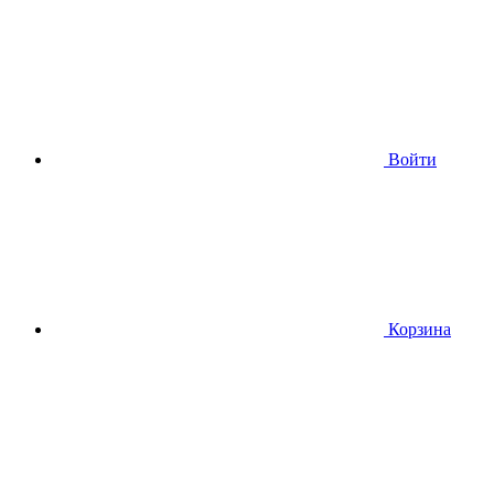
Войти
Корзина