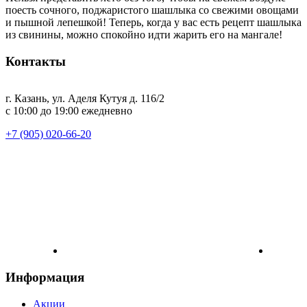
поесть сочного, поджаристого шашлыка со свежими овощами
и пышной лепешкой! Теперь, когда у вас есть рецепт шашлыка
из свинины, можно спокойно идти жарить его на мангале!
Контакты
г. Казань, ул. Аделя Кутуя д. 116/2
с 10:00 до 19:00 ежедневно
+7 (905) 020-66-20
Информация
Акции