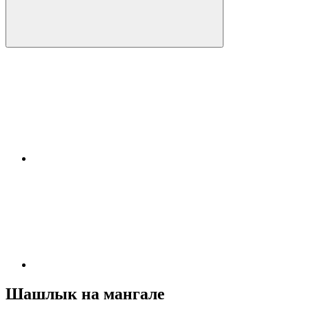
Шашлык на мангале