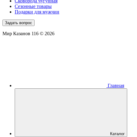
Сковорода чугунная
Сезонные товары
Подарки для мужчин
Задать вопрос
Мир Казанов 116 © 2026
Главная
Каталог