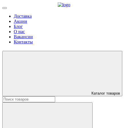
Доставка
Акции
Блог
О нас
Вакансии
Контакты
Каталог товаров
Искать: