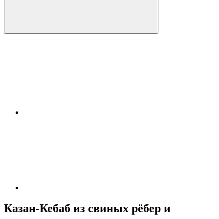
Казан-Кебаб из свиных рёбер и