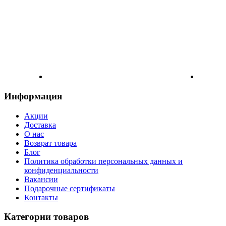
Информация
Акции
Доставка
О нас
Возврат товара
Блог
Политика обработки персональных данных и
конфиденциальности
Вакансии
Подарочные сертификаты
Контакты
Категории товаров