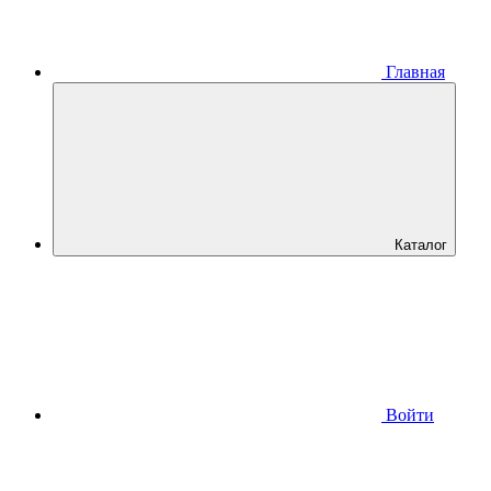
Главная
Каталог
Войти