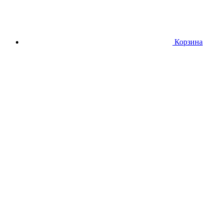
Корзина