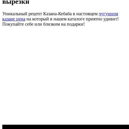
вырезки
Уникальный рецепт Казана-Кебаба в настоящем
чугунном
казане цена
на который в нашем каталоге приятно удивит!
Покупайте себе или близким на подарки!