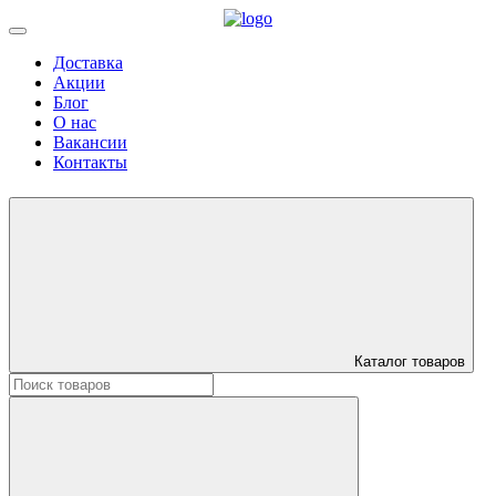
Доставка
Акции
Блог
О нас
Вакансии
Контакты
Каталог товаров
Искать: