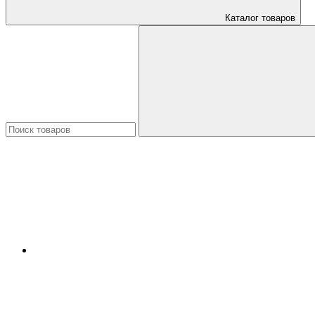
Каталог товаров
Искать: