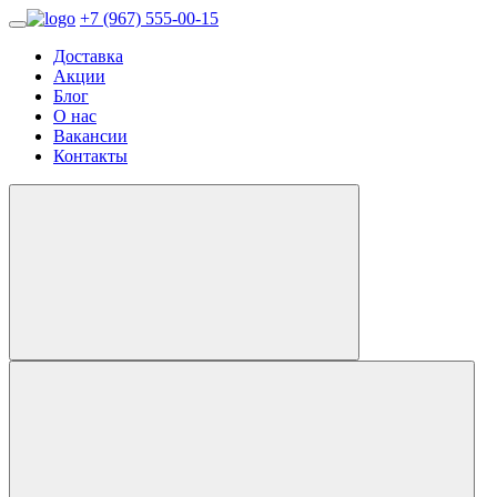
+7 (967) 555-00-15
Доставка
Акции
Блог
О нас
Вакансии
Контакты