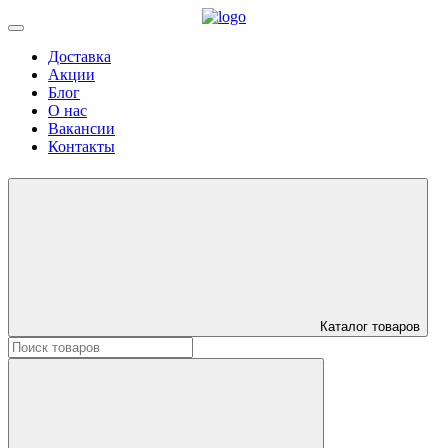
Доставка
Акции
Блог
О нас
Вакансии
Контакты
Каталог товаров
Искать: