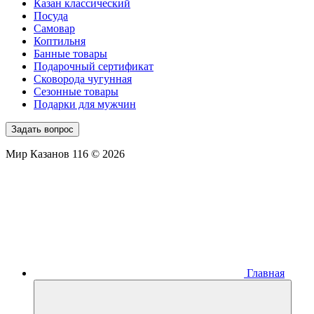
Казан классический
Посуда
Самовар
Коптильня
Банные товары
Подарочный сертификат
Сковорода чугунная
Сезонные товары
Подарки для мужчин
Задать вопрос
Мир Казанов 116 © 2026
Главная