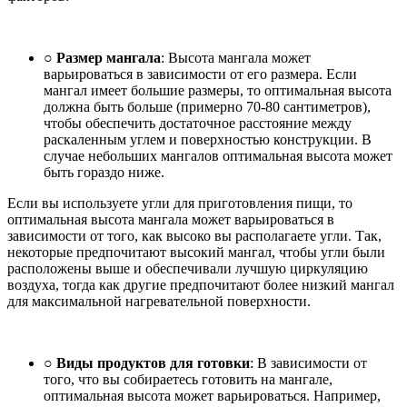
○ Размер мангала
: Высота мангала может
варьироваться в зависимости от его размера. Если
мангал имеет большие размеры, то оптимальная высота
должна быть больше (примерно 70-80 сантиметров),
чтобы обеспечить достаточное расстояние между
раскаленным углем и поверхностью конструкции. В
случае небольших мангалов оптимальная высота может
быть гораздо ниже.
Если вы используете угли для приготовления пищи, то
оптимальная высота мангала может варьироваться в
зависимости от того, как высоко вы располагаете угли. Так,
некоторые предпочитают высокий мангал, чтобы угли были
расположены выше и обеспечивали лучшую циркуляцию
воздуха, тогда как другие предпочитают более низкий мангал
для максимальной нагревательной поверхности.
○ Виды продуктов для готовки
: В зависимости от
того, что вы собираетесь готовить на мангале,
оптимальная высота может варьироваться. Например,