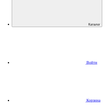
Каталог
Войти
Корзина