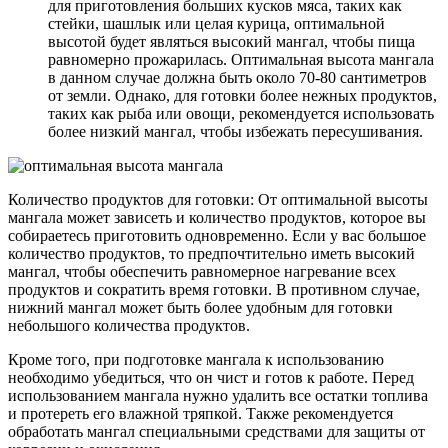
для приготовления больших кусков мяса, таких как
стейки, шашлык или целая курица, оптимальной
высотой будет являться высокий мангал, чтобы пища
равномерно прожарилась. Оптимальная высота мангала
в данном случае должна быть около 70-80 сантиметров
от земли. Однако, для готовки более нежных продуктов,
таких как рыба или овощи, рекомендуется использовать
более низкий мангал, чтобы избежать пересушивания.
Количество продуктов для готовки: От оптимальной высоты
мангала может зависеть и количество продуктов, которое вы
собираетесь приготовить одновременно. Если у вас большое
количество продуктов, то предпочтительно иметь высокий
мангал, чтобы обеспечить равномерное нагревание всех
продуктов и сократить время готовки. В противном случае,
нижний мангал может быть более удобным для готовки
небольшого количества продуктов.
Кроме того, при подготовке мангала к использованию
необходимо убедиться, что он чист и готов к работе. Перед
использованием мангала нужно удалить все остатки топлива
и протереть его влажной тряпкой. Также рекомендуется
обработать мангал специальными средствами для защиты от