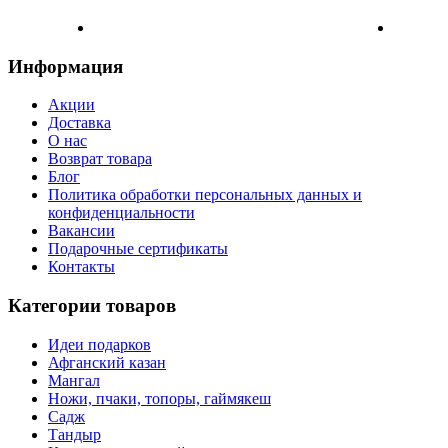
Информация
Акции
Доставка
О нас
Возврат товара
Блог
Политика обработки персональных данных и
конфиденциальности
Вакансии
Подарочные сертификаты
Контакты
Категории товаров
Идеи подарков
Афганский казан
Мангал
Ножи, пчаки, топоры, гаймякеш
Садж
Тандыр