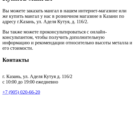
Вы можете заказать мангал в нашем интернет-магазине или
же купить мангал у нас в розничном магазине в Казани по
адресу г.Казань, ул. Аделя Кутуя, д. 116/2.
Вы также можете проконсультироваться с онлайн-
консультантом, чтобы получить дополнительную
информацию и рекомендации относительно высоты металла и
его стоимости.
Контакты
г. Казань, ул. Аделя Кутуя д. 116/2
с 10:00 до 19:00 ежедневно
+7 (905) 020-66-20