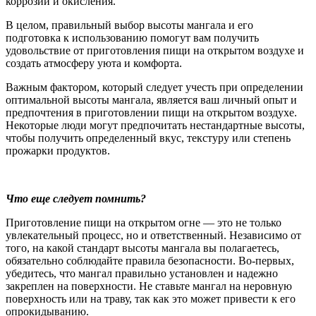
коррозии и окисления.
В целом, правильный выбор высоты мангала и его
подготовка к использованию помогут вам получить
удовольствие от приготовления пищи на открытом воздухе и
создать атмосферу уюта и комфорта.
Важным фактором, который следует учесть при определении
оптимальной высоты мангала, является ваш личный опыт и
предпочтения в приготовлении пищи на открытом воздухе.
Некоторые люди могут предпочитать нестандартные высоты,
чтобы получить определенный вкус, текстуру или степень
прожарки продуктов.
Что еще следует помнить?
Приготовление пищи на открытом огне — это не только
увлекательный процесс, но и ответственный. Независимо от
того, на какой стандарт высоты мангала вы полагаетесь,
обязательно соблюдайте правила безопасности. Во-первых,
убедитесь, что мангал правильно установлен и надежно
закреплен на поверхности. Не ставьте мангал на неровную
поверхность или на траву, так как это может привести к его
опрокидыванию.