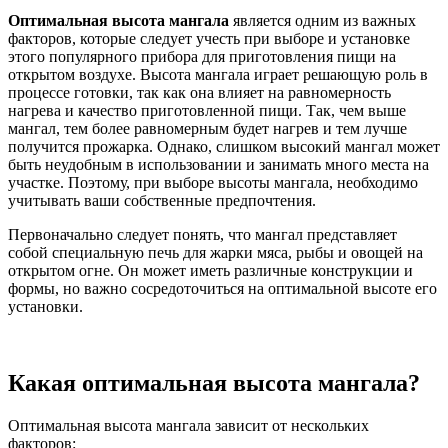
Оптимальная высота мангала
является одним из важных
факторов, которые следует учесть при выборе и установке
этого популярного прибора для приготовления пищи на
открытом воздухе. Высота мангала играет решающую роль в
процессе готовки, так как она влияет на равномерность
нагрева и качество приготовленной пищи. Так, чем выше
мангал, тем более равномерным будет нагрев и тем лучше
получится прожарка. Однако, слишком высокий мангал может
быть неудобным в использовании и занимать много места на
участке. Поэтому, при выборе высоты мангала, необходимо
учитывать ваши собственные предпочтения.
Первоначально следует понять, что мангал представляет
собой специальную печь для жарки мяса, рыбы и овощей на
открытом огне. Он может иметь различные конструкции и
формы, но важно сосредоточиться на оптимальной высоте его
установки.
Какая оптимальная высота мангала?
Оптимальная высота мангала зависит от нескольких
факторов: