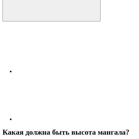
Какая должна быть высота мангала?