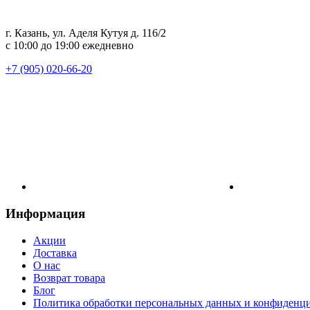
г. Казань, ул. Аделя Кутуя д. 116/2
с 10:00 до 19:00 ежедневно
+7 (905) 020-66-20
Информация
Акции
Доставка
О нас
Возврат товара
Блог
Политика обработки персональных данных и конфиденц