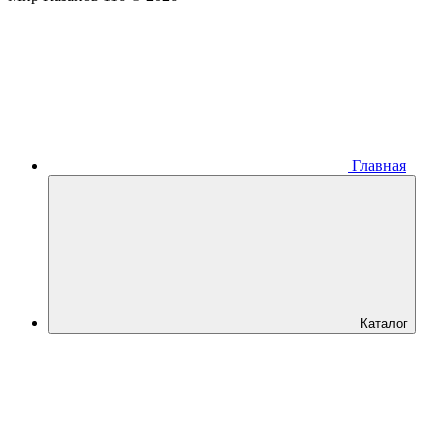
Главная
Каталог