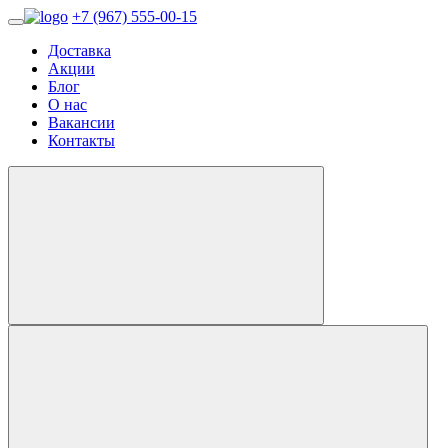
+7 (967) 555-00-15
Доставка
Акции
Блог
О нас
Вакансии
Контакты