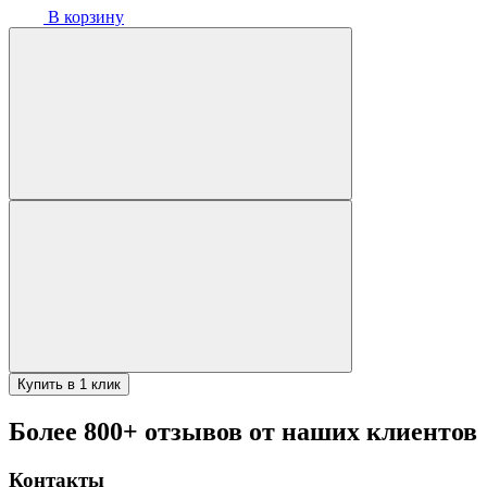
В корзину
Купить в 1 клик
Более 800+ отзывов от наших клиентов
Контакты