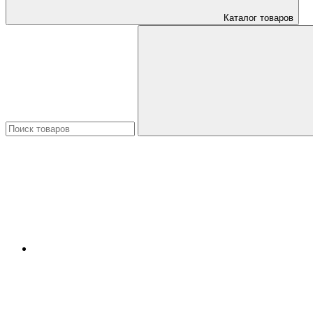
Каталог товаров
Искать: