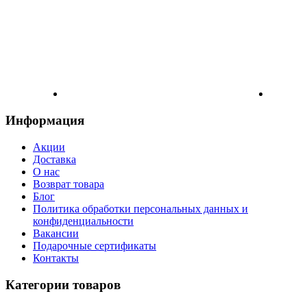
Информация
Акции
Доставка
О нас
Возврат товара
Блог
Политика обработки персональных данных и
конфиденциальности
Вакансии
Подарочные сертификаты
Контакты
Категории товаров