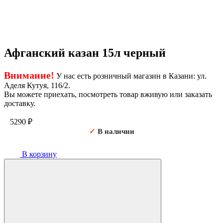
Афганский казан 15л черный
Внимание!
У нас есть розничный магазин в Казани: ул.
Аделя Кутуя, 116/2.
Вы можете приехать, посмотреть товар вживую или заказать
доставку.
5290
₽
✓
В наличии
В корзину