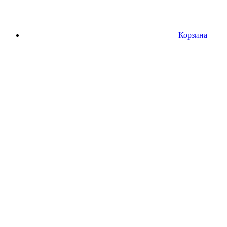
Корзина