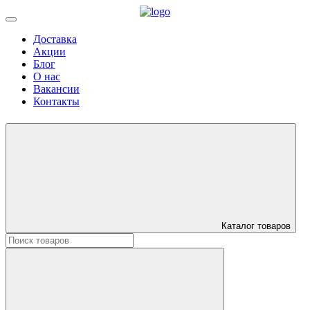
Доставка
Акции
Блог
О нас
Вакансии
Контакты
Каталог товаров
Искать: