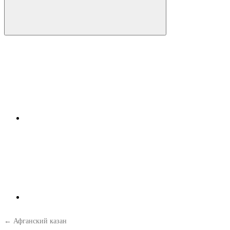
← Афганский казан