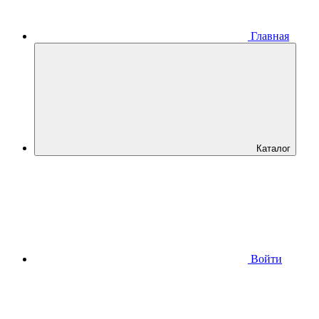
Главная
Каталог
Войти