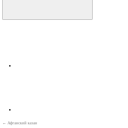
← Афганский казан