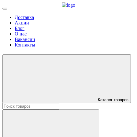
Доставка
Акции
Блог
О нас
Вакансии
Контакты
Каталог товаров
Искать: