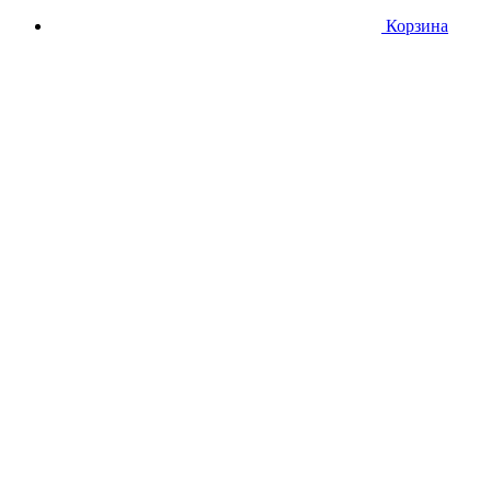
Корзина