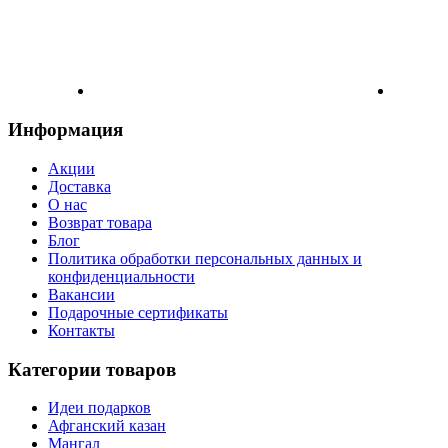
Информация
Акции
Доставка
О нас
Возврат товара
Блог
Политика обработки персональных данных и
конфиденциальности
Вакансии
Подарочные сертификаты
Контакты
Категории товаров
Идеи подарков
Афганский казан
Мангал