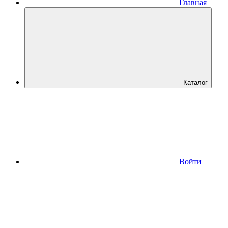
Главная
Каталог
Войти