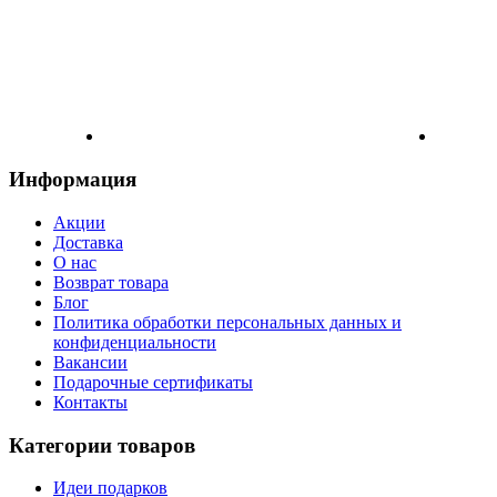
Информация
Акции
Доставка
О нас
Возврат товара
Блог
Политика обработки персональных данных и
конфиденциальности
Вакансии
Подарочные сертификаты
Контакты
Категории товаров
Идеи подарков