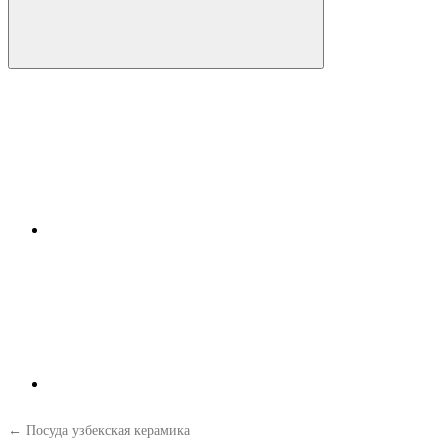
← Посуда узбекская керамика