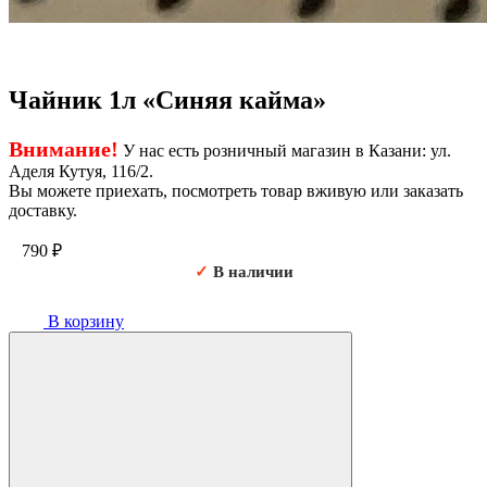
Чайник 1л «Синяя кайма»
Внимание!
У нас есть розничный магазин в Казани: ул.
Аделя Кутуя, 116/2.
Вы можете приехать, посмотреть товар вживую или заказать
доставку.
790
₽
✓
В наличии
В корзину