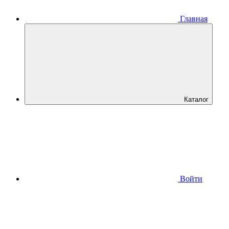
Главная
Каталог
Войти