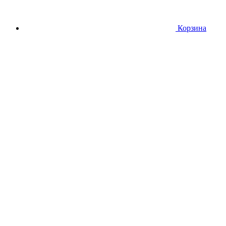
Корзина