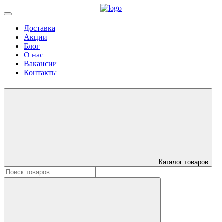
Доставка
Акции
Блог
О нас
Вакансии
Контакты
Каталог товаров
Искать: