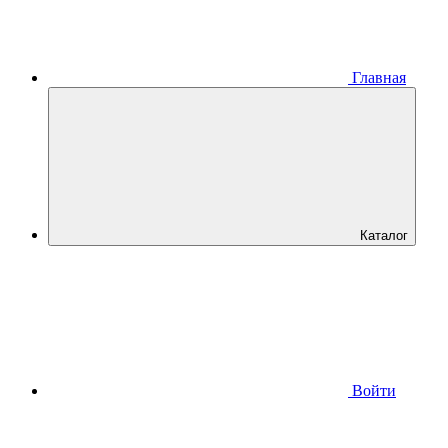
Главная
Каталог
Войти