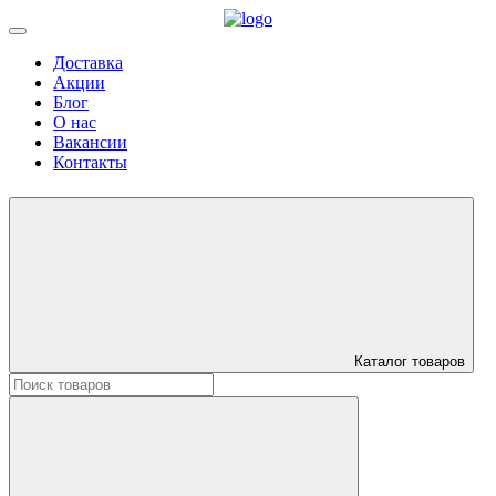
Доставка
Акции
Блог
О нас
Вакансии
Контакты
Каталог товаров
Искать: