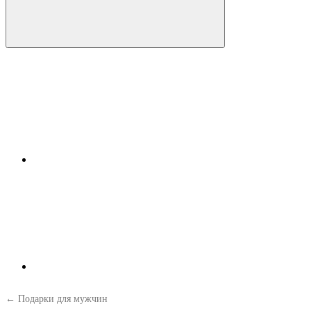
← Подарки для мужчин