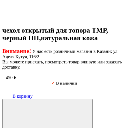
чехол открытый для топора ТМР,
черный НН,натуральная кожа
Внимание!
У нас есть розничный магазин в Казани: ул.
Аделя Кутуя, 116/2.
Вы можете приехать, посмотреть товар вживую или заказать
доставку.
450
₽
✓
В наличии
В корзину