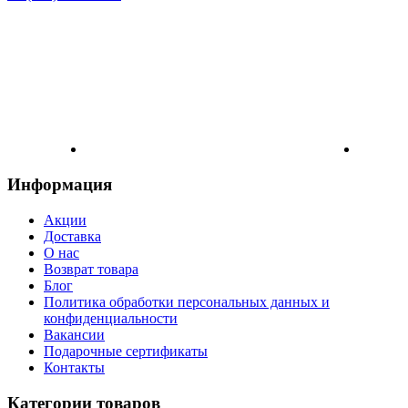
Информация
Акции
Доставка
О нас
Возврат товара
Блог
Политика обработки персональных данных и
конфиденциальности
Вакансии
Подарочные сертификаты
Контакты
Категории товаров