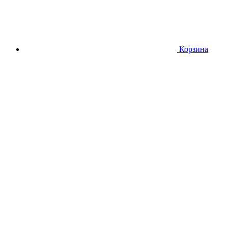
Корзина