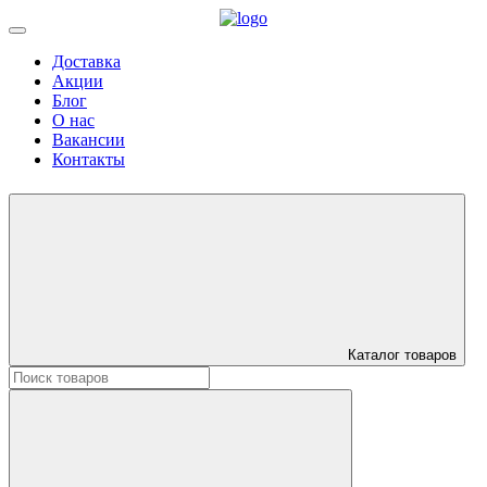
Доставка
Акции
Блог
О нас
Вакансии
Контакты
Каталог товаров
Искать: