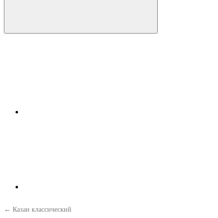
← Казан классический