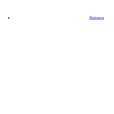
Корзина