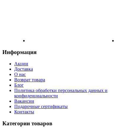
Информация
Акции
Доставка
О нас
Возврат товара
Блог
Политика обработки персональных данных и
конфиденциальности
Вакансии
Подарочные сертификаты
Контакты
Категории товаров