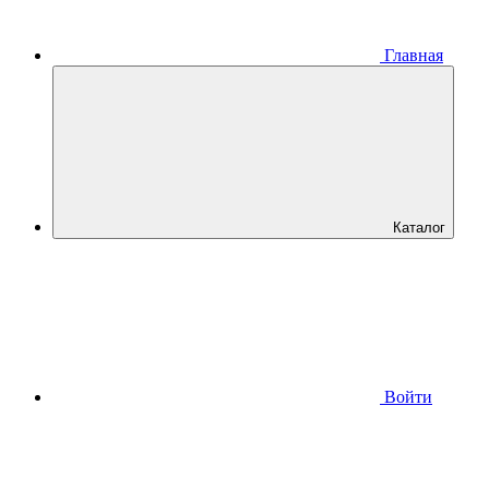
Главная
Каталог
Войти