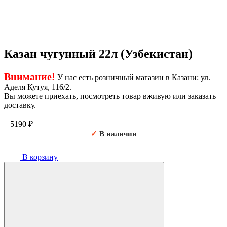
Казан чугунный 22л (Узбекистан)
Внимание!
У нас есть розничный магазин в Казани: ул.
Аделя Кутуя, 116/2.
Вы можете приехать, посмотреть товар вживую или заказать
доставку.
5190
₽
✓
В наличии
В корзину