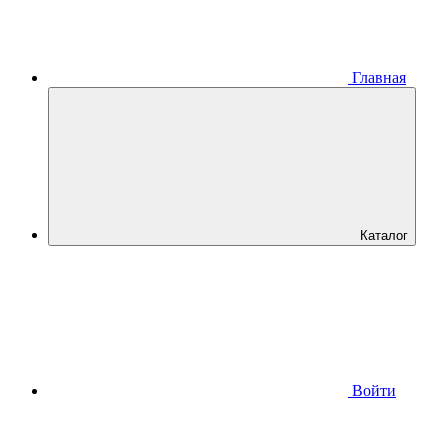
Главная
Каталог
Войти