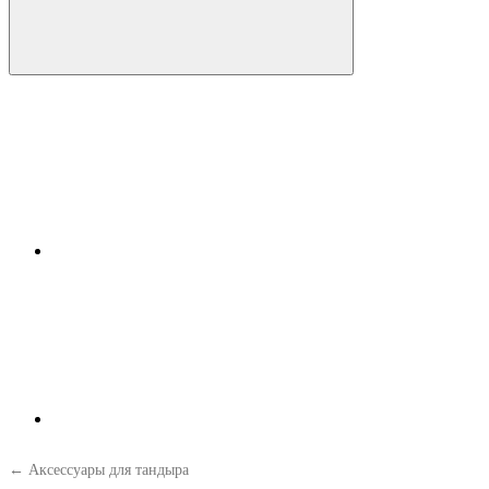
← Аксессуары для тандыра