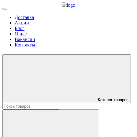
Доставка
Акции
Блог
О нас
Вакансии
Контакты
Каталог товаров
Искать: