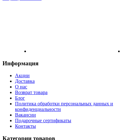
Информация
Акции
Доставка
О нас
Возврат товара
Блог
Политика обработки персональных данных и
конфиденциальности
Вакансии
Подарочные сертификаты
Контакты
Категории товаров