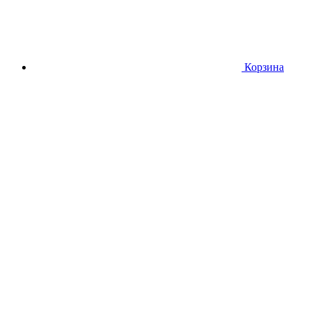
Корзина