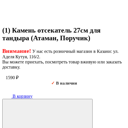
(1) Камень отсекатель 27см для
тандыра (Атаман, Поручик)
Внимание!
У нас есть розничный магазин в Казани: ул.
Аделя Кутуя, 116/2.
Вы можете приехать, посмотреть товар вживую или заказать
доставку.
1590
₽
✓
В наличии
В корзину