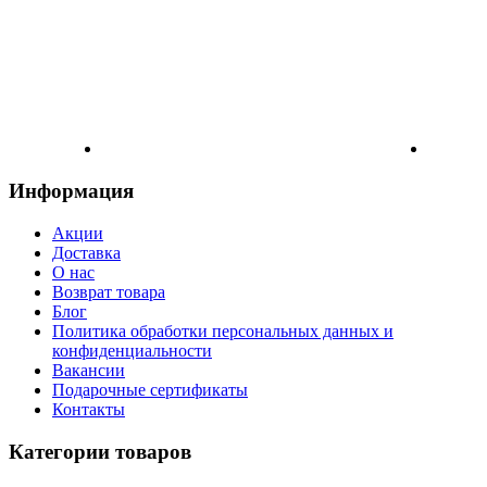
Информация
Акции
Доставка
О нас
Возврат товара
Блог
Политика обработки персональных данных и
конфиденциальности
Вакансии
Подарочные сертификаты
Контакты
Категории товаров