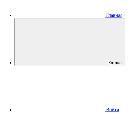
Главная
Каталог
Войти