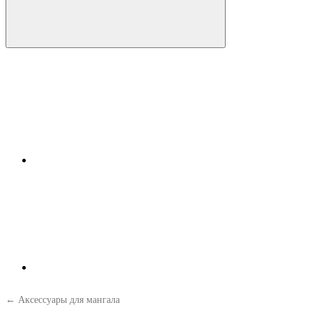
← Аксессуары для мангала