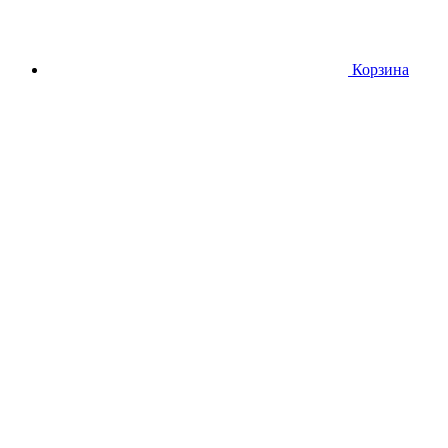
Корзина