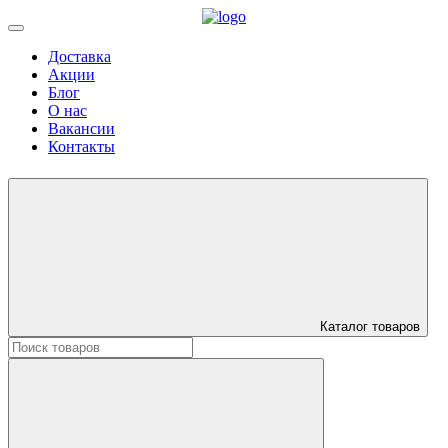
Доставка
Акции
Блог
О нас
Вакансии
Контакты
Каталог товаров
Искать: