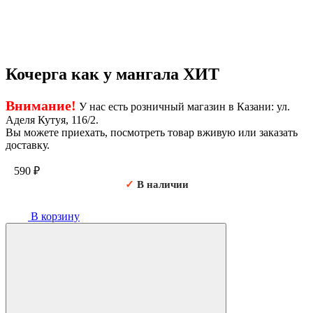
Кочерга как у мангала ХИТ
Внимание!
У нас есть розничный магазин в Казани: ул.
Аделя Кутуя, 116/2.
Вы можете приехать, посмотреть товар вживую или заказать
доставку.
590
₽
✓
В наличии
В корзину