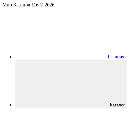
Мир Казанов 116 © 2026
Главная
Каталог