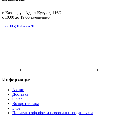
г. Казань, ул. Аделя Кутуя д. 116/2
с 10:00 до 19:00 ежедневно
+7 (905) 020-66-20
Информация
Акции
Доставка
О нас
Возврат товара
Блог
Политика обработки персональных данных и