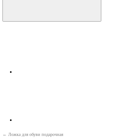
← Ложка для обуви подарочная