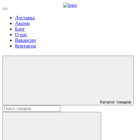
Доставка
Акции
Блог
О нас
Вакансии
Контакты
Каталог товаров
Искать: