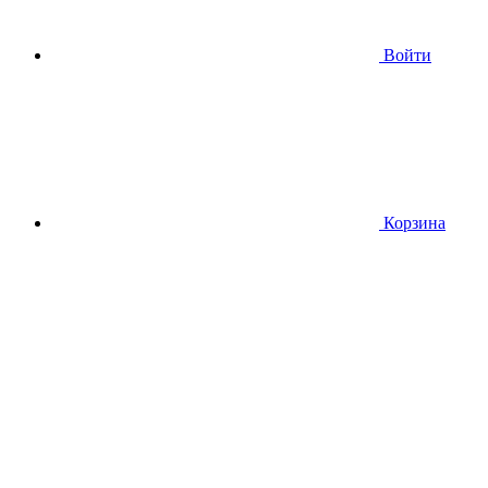
Войти
Корзина