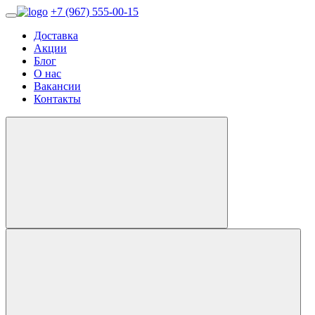
+7 (967) 555-00-15
Доставка
Акции
Блог
О нас
Вакансии
Контакты