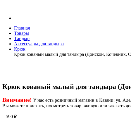
Главная
Товары
Тандыр
Аксессуары для тандыра
Крюк
Крюк кованый малый для тандыра (Донской, Кочевник, 
Крюк кованый малый для тандыра (Дон
Внимание!
У нас есть розничный магазин в Казани: ул. Адел
Вы можете приехать, посмотреть товар вживую или заказать до
590
₽