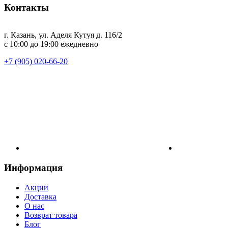
Контакты
г. Казань, ул. Аделя Кутуя д. 116/2
с 10:00 до 19:00 ежедневно
+7 (905) 020-66-20
Информация
Акции
Доставка
О нас
Возврат товара
Блог