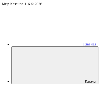
Мир Казанов 116 © 2026
Главная
Каталог