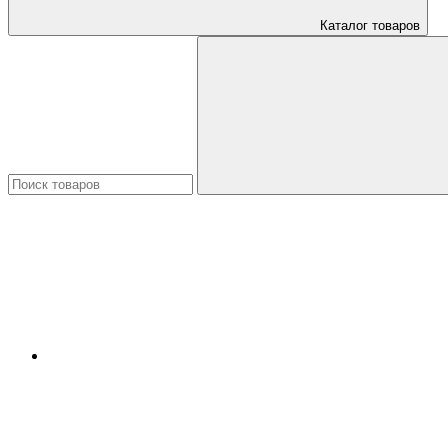
Каталог товаров
Искать: