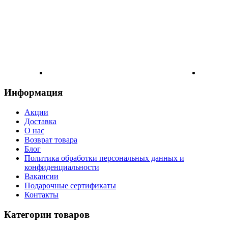
Информация
Акции
Доставка
О нас
Возврат товара
Блог
Политика обработки персональных данных и
конфиденциальности
Вакансии
Подарочные сертификаты
Контакты
Категории товаров