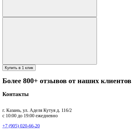
Купить в 1 клик
Более 800+ отзывов от наших клиентов
Контакты
г. Казань, ул. Аделя Кутуя д. 116/2
с 10:00 до 19:00 ежедневно
+7 (905) 020-66-20