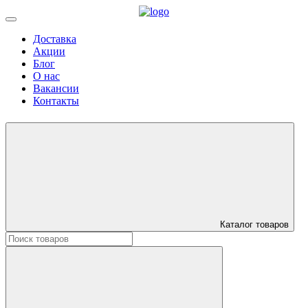
Доставка
Акции
Блог
О нас
Вакансии
Контакты
Каталог товаров
Искать: