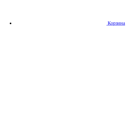
Корзина