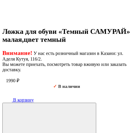
Ложка для обуви «Темный САМУРАЙ»
малая,цвет темный
Внимание!
У нас есть розничный магазин в Казани: ул.
Аделя Кутуя, 116/2.
Вы можете приехать, посмотреть товар вживую или заказать
доставку.
1990
₽
✓
В наличии
В корзину