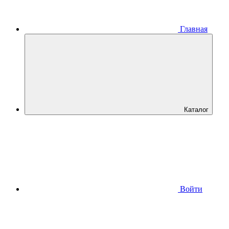
Главная
Каталог
Войти