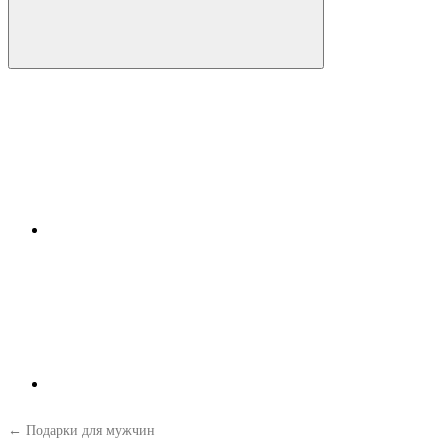
← Подарки для мужчин