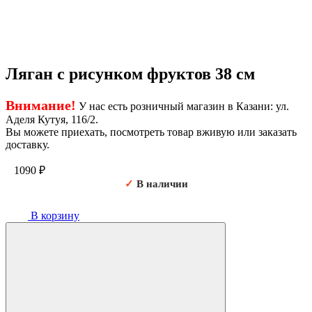
Ляган с рисунком фруктов 38 см
Внимание!
У нас есть розничный магазин в Казани: ул.
Аделя Кутуя, 116/2.
Вы можете приехать, посмотреть товар вживую или заказать
доставку.
1090
₽
✓
В наличии
В корзину