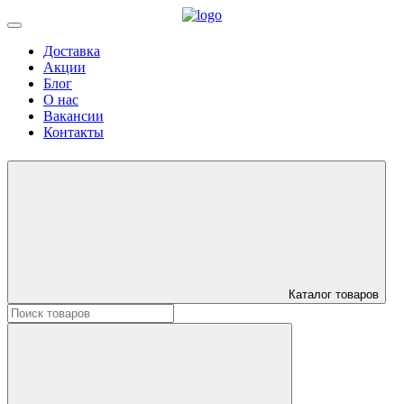
Доставка
Акции
Блог
О нас
Вакансии
Контакты
Каталог товаров
Искать: