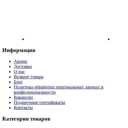
Информация
Акции
Доставка
О нас
Возврат товара
Блог
Политика обработки персональных данных и
конфиденциальности
Вакансии
Подарочные сертификаты
Контакты
Категории товаров