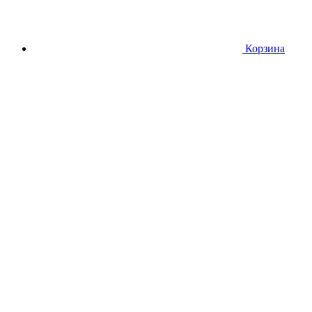
Корзина