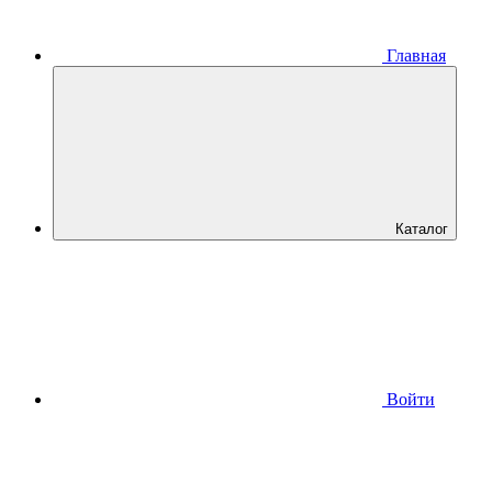
Главная
Каталог
Войти