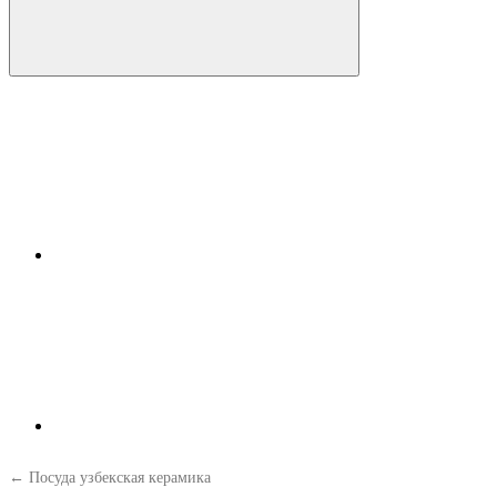
← Посуда узбекская керамика