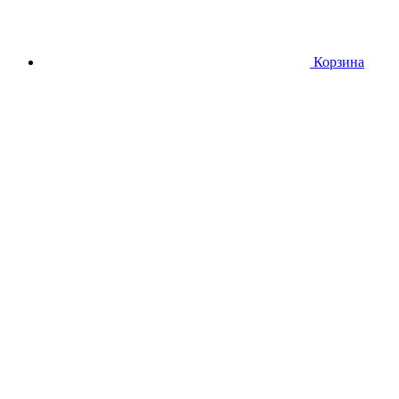
Корзина