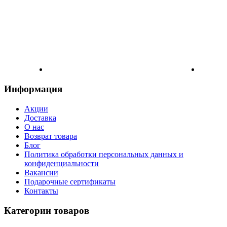
Информация
Акции
Доставка
О нас
Возврат товара
Блог
Политика обработки персональных данных и
конфиденциальности
Вакансии
Подарочные сертификаты
Контакты
Категории товаров