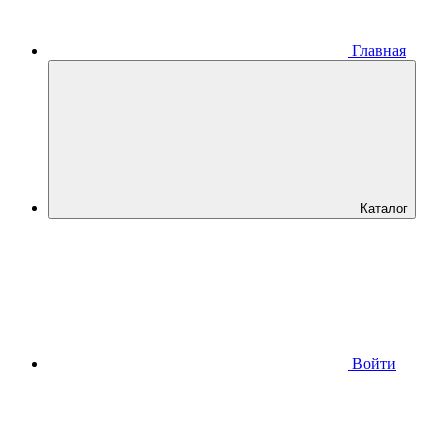
Главная
Каталог
Войти