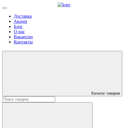
Доставка
Акции
Блог
О нас
Вакансии
Контакты
Каталог товаров
Искать: