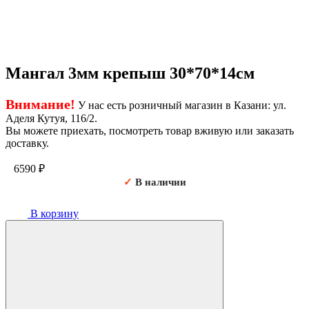
Мангал 3мм крепыш 30*70*14см
Внимание!
У нас есть розничный магазин в Казани: ул.
Аделя Кутуя, 116/2.
Вы можете приехать, посмотреть товар вживую или заказать
доставку.
6590
₽
✓
В наличии
В корзину