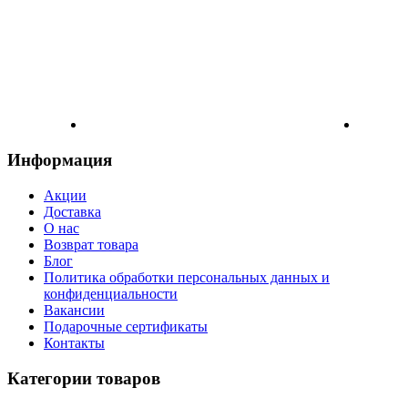
Информация
Акции
Доставка
О нас
Возврат товара
Блог
Политика обработки персональных данных и
конфиденциальности
Вакансии
Подарочные сертификаты
Контакты
Категории товаров