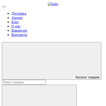
Доставка
Акции
Блог
О нас
Вакансии
Контакты
Каталог товаров
Искать: