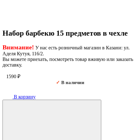
Набор барбекю 15 предметов в чехле
Внимание!
У нас есть розничный магазин в Казани: ул.
Аделя Кутуя, 116/2.
Вы можете приехать, посмотреть товар вживую или заказать
доставку.
1590
₽
✓
В наличии
В корзину