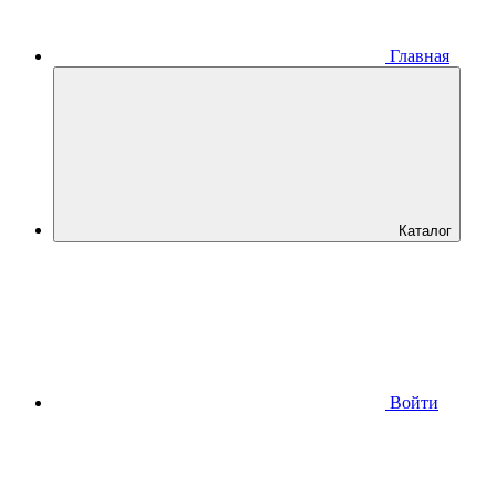
Главная
Каталог
Войти