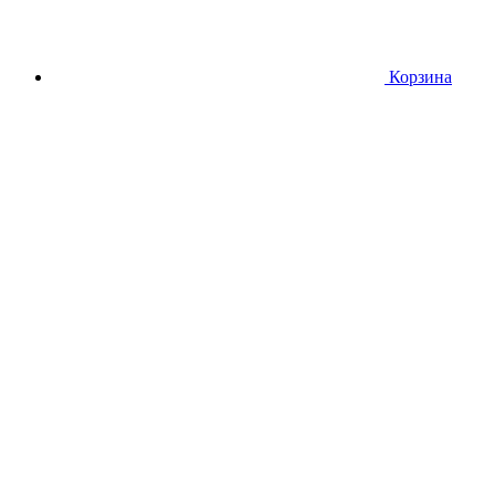
Корзина