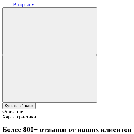
В корзину
Купить в 1 клик
Описание
Характеристики
Более 800+ отзывов от наших клиентов