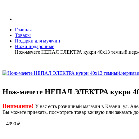
Главная
Товары
Подарки для мужчин
Ножи подарочные
Нож-мачете НЕПАЛ ЭЛЕКТРА кукри 40х13 темный,нержа
Нож-мачете НЕПАЛ ЭЛЕКТРА кукри 40х
Внимание!
У нас есть розничный магазин в Казани: ул. Адел
Вы можете приехать, посмотреть товар вживую или заказать до
4990
₽