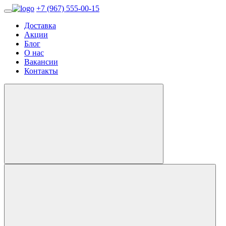
+7 (967) 555-00-15
Доставка
Акции
Блог
О нас
Вакансии
Контакты