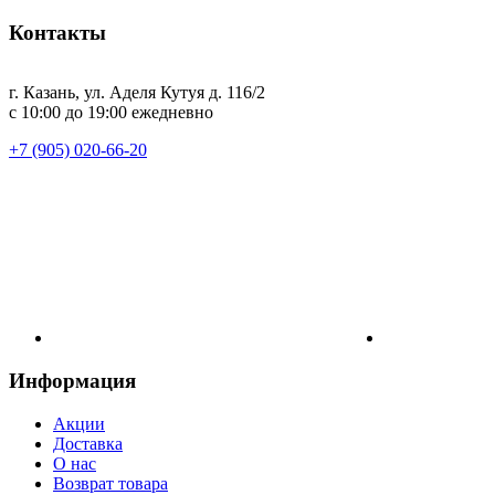
Контакты
г. Казань, ул. Аделя Кутуя д. 116/2
с 10:00 до 19:00 ежедневно
+7 (905) 020-66-20
Информация
Акции
Доставка
О нас
Возврат товара