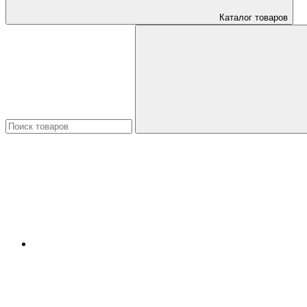
Каталог товаров
Искать: