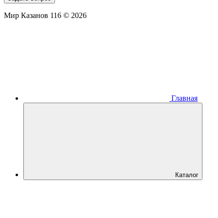
Мир Казанов 116 © 2026
Главная
Каталог