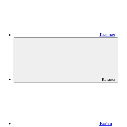
Главная
Каталог
Войти