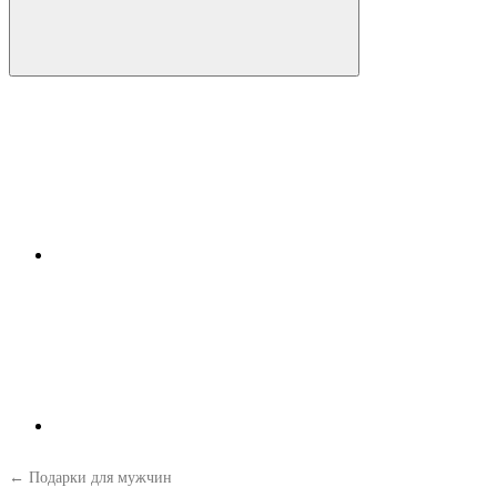
← Подарки для мужчин