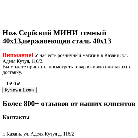
Нож Сербский МИНИ темный
40х13,нержавеющая сталь 40х13
Внимание!
У нас есть розничный магазин в Казани: ул.
Аделя Кутуя, 116/2.
Вы можете приехать, посмотреть товар вживую или заказать
доставку.
1590
₽
Купить в 1 клик
Более 800+ отзывов от наших клиентов
Контакты
г. Казань, ул. Аделя Кутуя д. 116/2