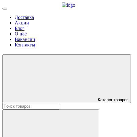
Доставка
Акции
Блог
О нас
Вакансии
Контакты
Каталог товаров
Искать: