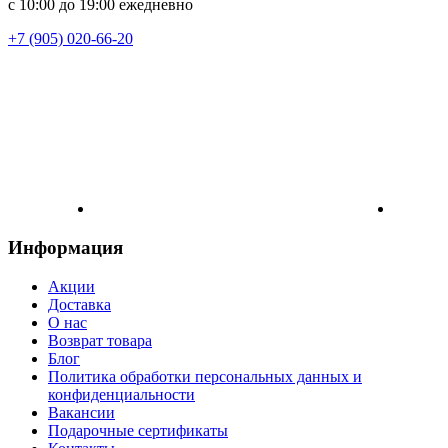
с 10:00 до 19:00 ежедневно
+7 (905) 020-66-20
Информация
Акции
Доставка
О нас
Возврат товара
Блог
Политика обработки персональных данных и
конфиденциальности
Вакансии
Подарочные сертификаты