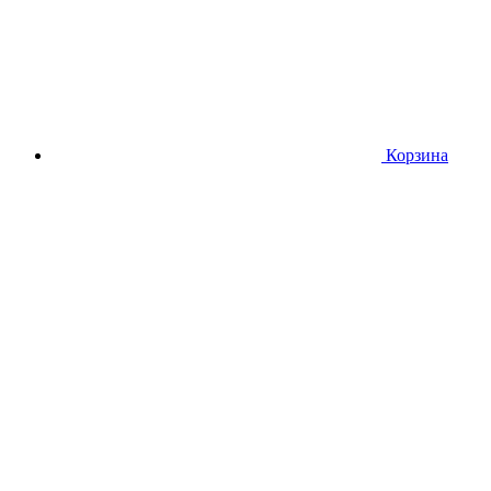
Корзина