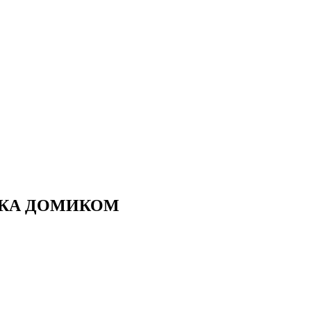
КРЫШКА ДОМИКОМ