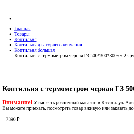
Главная
Товары
Коптильня
Коптильня для горчего копчения
Коптильня большая
Коптильня с термометром черная ГЗ 500*300*300мм 2
Коптильня с термометром черная ГЗ 
Внимание!
У нас есть розничный магазин в Казани: ул. Адел
Вы можете приехать, посмотреть товар вживую или заказать до
7890
₽