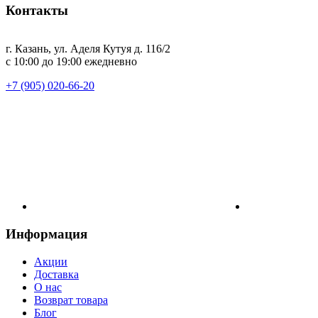
Контакты
г. Казань, ул. Аделя Кутуя д. 116/2
с 10:00 до 19:00 ежедневно
+7 (905) 020-66-20
Информация
Акции
Доставка
О нас
Возврат товара
Блог