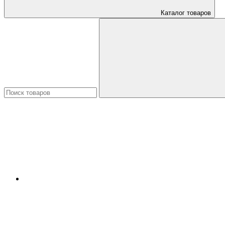
Каталог товаров
Искать: