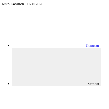
Мир Казанов 116 © 2026
Главная
Каталог