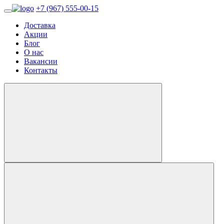
+7 (967) 555-00-15
Доставка
Акции
Блог
О нас
Вакансии
Контакты