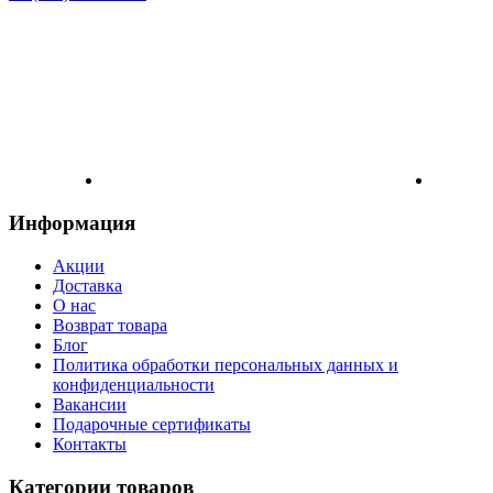
Информация
Акции
Доставка
О нас
Возврат товара
Блог
Политика обработки персональных данных и
конфиденциальности
Вакансии
Подарочные сертификаты
Контакты
Категории товаров