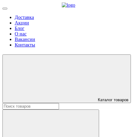
Доставка
Акции
Блог
О нас
Вакансии
Контакты
Каталог товаров
Искать: