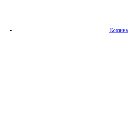
Корзина