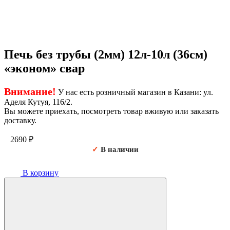
Печь без трубы (2мм) 12л-10л (36см)
«эконом» свар
Внимание!
У нас есть розничный магазин в Казани: ул.
Аделя Кутуя, 116/2.
Вы можете приехать, посмотреть товар вживую или заказать
доставку.
2690
₽
✓
В наличии
В корзину