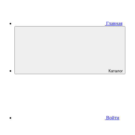
Главная
Каталог
Войти