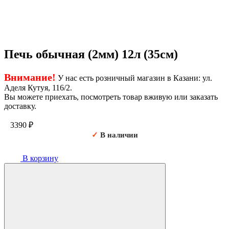
Печь обычная (2мм) 12л (35см)
Внимание!
У нас есть розничный магазин в Казани: ул.
Аделя Кутуя, 116/2.
Вы можете приехать, посмотреть товар вживую или заказать
доставку.
3390
₽
✓
В наличии
В корзину