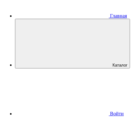
Главная
Каталог
Войти