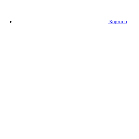
Корзина