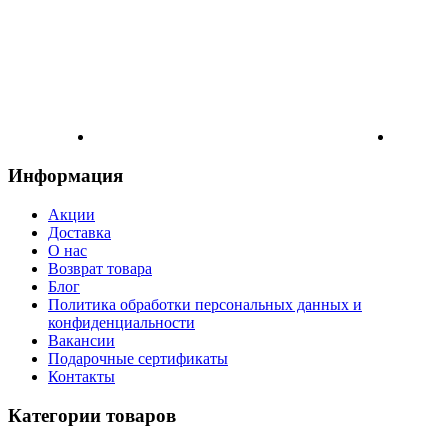
Информация
Акции
Доставка
О нас
Возврат товара
Блог
Политика обработки персональных данных и
конфиденциальности
Вакансии
Подарочные сертификаты
Контакты
Категории товаров