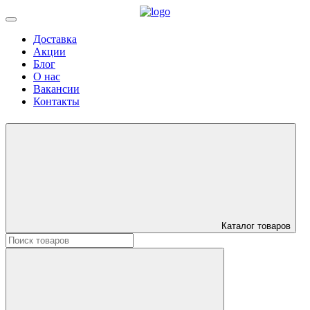
Доставка
Акции
Блог
О нас
Вакансии
Контакты
Каталог товаров
Искать: