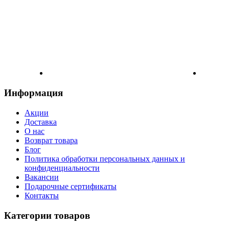
Информация
Акции
Доставка
О нас
Возврат товара
Блог
Политика обработки персональных данных и
конфиденциальности
Вакансии
Подарочные сертификаты
Контакты
Категории товаров