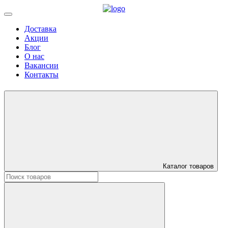
Доставка
Акции
Блог
О нас
Вакансии
Контакты
Каталог товаров
Искать: