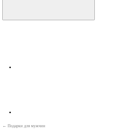
← Подарки для мужчин