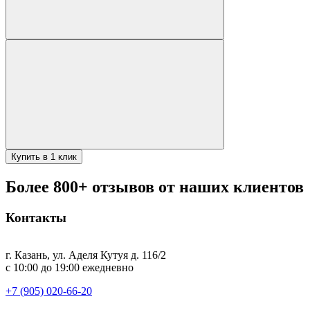
Купить в 1 клик
Более 800+ отзывов от наших клиентов
Контакты
г. Казань, ул. Аделя Кутуя д. 116/2
с 10:00 до 19:00 ежедневно
+7 (905) 020-66-20