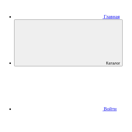
Главная
Каталог
Войти