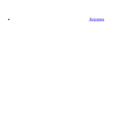
Корзина