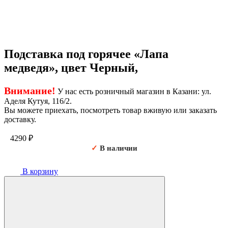
Подставка под горячее «Лапа
медведя», цвет Черный,
Внимание!
У нас есть розничный магазин в Казани: ул.
Аделя Кутуя, 116/2.
Вы можете приехать, посмотреть товар вживую или заказать
доставку.
4290
₽
✓
В наличии
В корзину