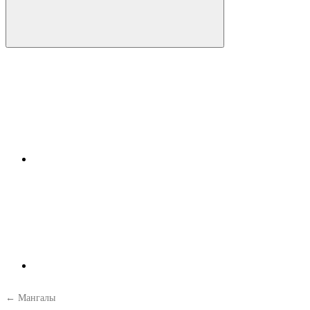
← Мангалы