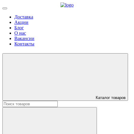
Доставка
Акции
Блог
О нас
Вакансии
Контакты
Каталог товаров
Искать: