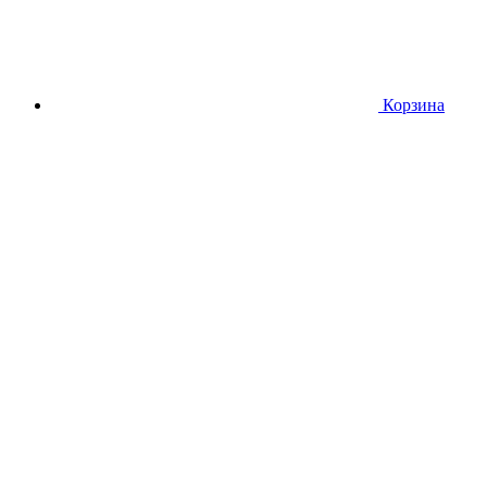
Корзина