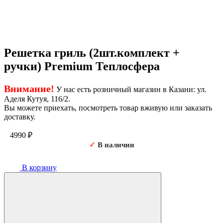
Решетка гриль (2шт.комплект +
ручки) Premium Теплосфера
Внимание!
У нас есть розничный магазин в Казани: ул.
Аделя Кутуя, 116/2.
Вы можете приехать, посмотреть товар вживую или заказать
доставку.
4990
₽
✓
В наличии
В корзину