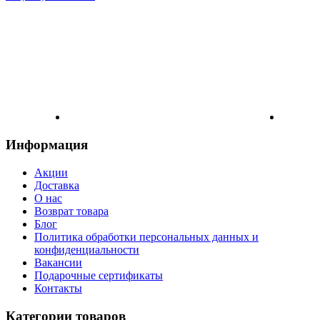
Информация
Акции
Доставка
О нас
Возврат товара
Блог
Политика обработки персональных данных и
конфиденциальности
Вакансии
Подарочные сертификаты
Контакты
Категории товаров