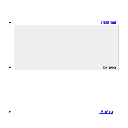
Главная
Каталог
Войти