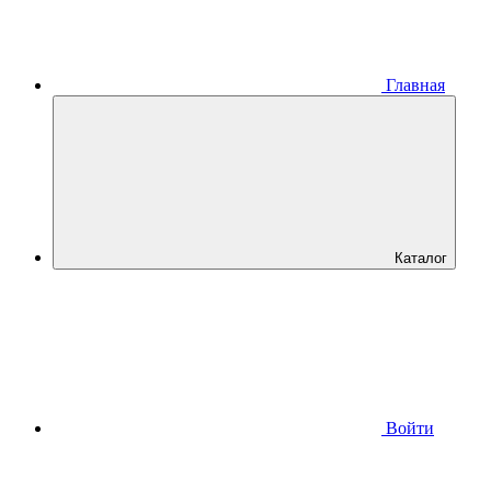
Главная
Каталог
Войти