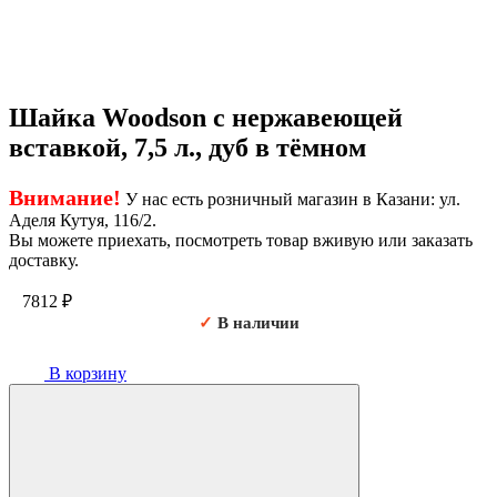
Шайка Woodson с нержавеющей
вставкой, 7,5 л., дуб в тёмном
Внимание!
У нас есть розничный магазин в Казани: ул.
Аделя Кутуя, 116/2.
Вы можете приехать, посмотреть товар вживую или заказать
доставку.
7812
₽
✓
В наличии
В корзину