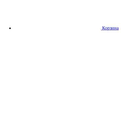
Корзина