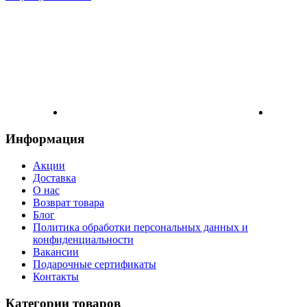
Информация
Акции
Доставка
О нас
Возврат товара
Блог
Политика обработки персональных данных и
конфиденциальности
Вакансии
Подарочные сертификаты
Контакты
Категории товаров