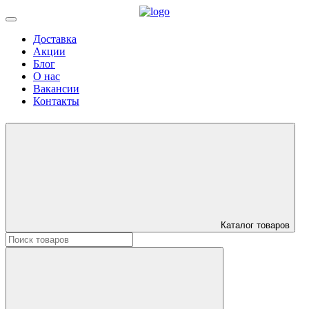
Доставка
Акции
Блог
О нас
Вакансии
Контакты
Каталог товаров
Искать: