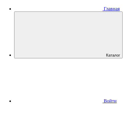
Главная
Каталог
Войти