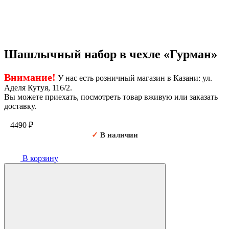
Шашлычный набор в чехле «Гурман»
Внимание!
У нас есть розничный магазин в Казани: ул.
Аделя Кутуя, 116/2.
Вы можете приехать, посмотреть товар вживую или заказать
доставку.
4490
₽
✓
В наличии
В корзину