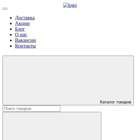
Доставка
Акции
Блог
О нас
Вакансии
Контакты
Каталог товаров
Искать: