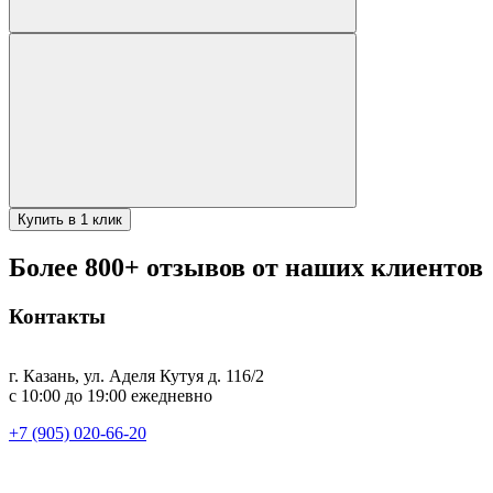
Купить в 1 клик
Более 800+ отзывов от наших клиентов
Контакты
г. Казань, ул. Аделя Кутуя д. 116/2
с 10:00 до 19:00 ежедневно
+7 (905) 020-66-20