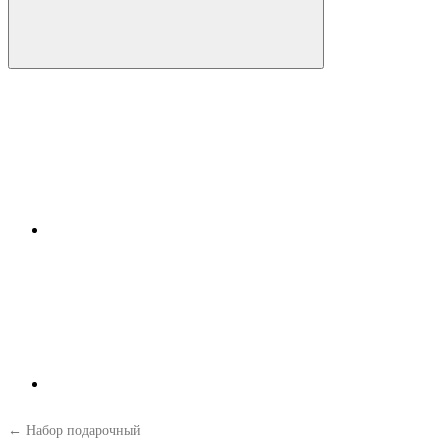
← Набор подарочный