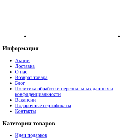
Информация
Акции
Доставка
О нас
Возврат товара
Блог
Политика обработки персональных данных и
конфиденциальности
Вакансии
Подарочные сертификаты
Контакты
Категории товаров
Идеи подарков