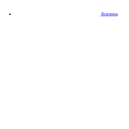
Корзина