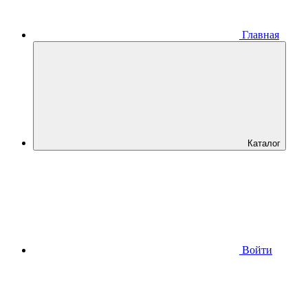
Главная
Каталог
Войти