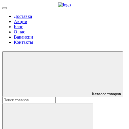
Доставка
Акции
Блог
О нас
Вакансии
Контакты
Каталог товаров
Искать: