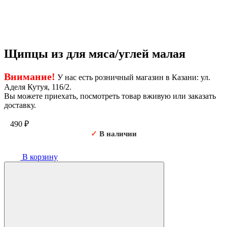
Щипцы из для мяса/углей малая
Внимание!
У нас есть розничный магазин в Казани: ул.
Аделя Кутуя, 116/2.
Вы можете приехать, посмотреть товар вживую или заказать
доставку.
490
₽
✓
В наличии
В корзину