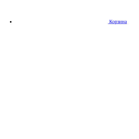
Корзина