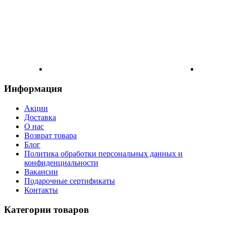
Информация
Акции
Доставка
О нас
Возврат товара
Блог
Политика обработки персональных данных и
конфиденциальности
Вакансии
Подарочные сертификаты
Контакты
Категории товаров