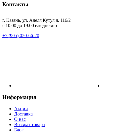
Контакты
г. Казань, ул. Аделя Кутуя д. 116/2
с 10:00 до 19:00 ежедневно
+7 (905) 020-66-20
Информация
Акции
Доставка
О нас
Возврат товара
Блог