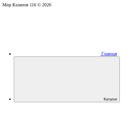
Мир Казанов 116 © 2026
Главная
Каталог