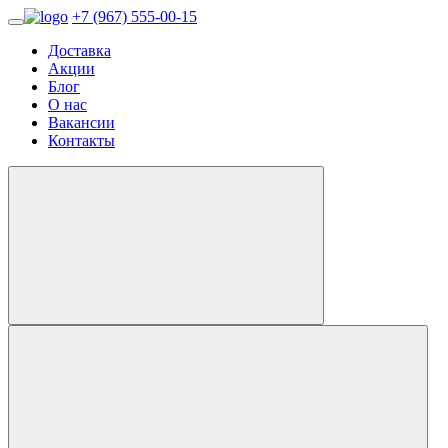
+7 (967) 555-00-15
Доставка
Акции
Блог
О нас
Вакансии
Контакты