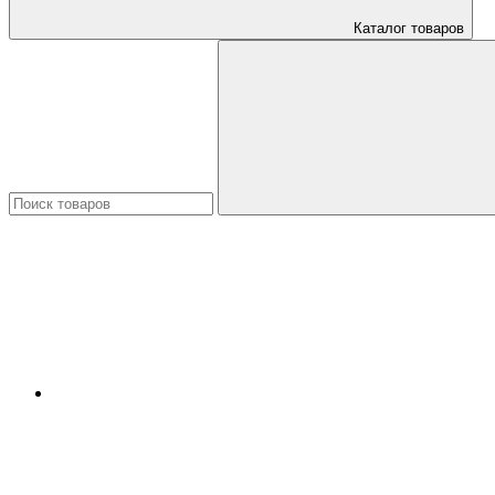
Каталог товаров
Искать: