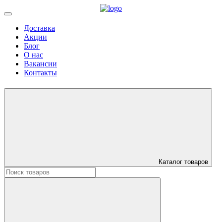
Доставка
Акции
Блог
О нас
Вакансии
Контакты
Каталог товаров
Искать: