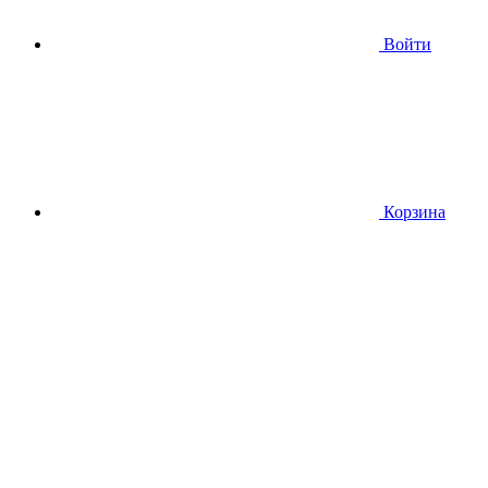
Войти
Корзина