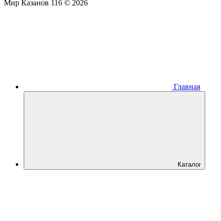
Мир Казанов 116 © 2026
Главная
Каталог