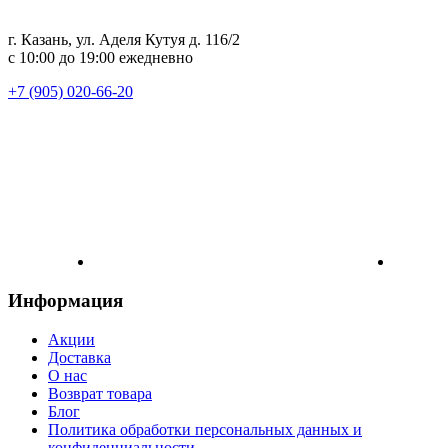
г. Казань, ул. Аделя Кутуя д. 116/2
с 10:00 до 19:00 ежедневно
+7 (905) 020-66-20
Информация
Акции
Доставка
О нас
Возврат товара
Блог
Политика обработки персональных данных и
конфиденциальности