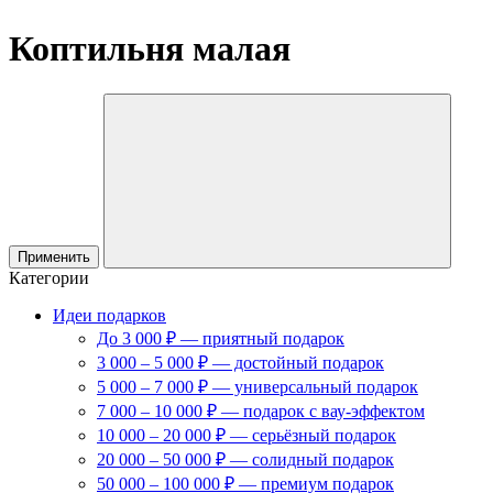
Коптильня малая
Применить
Категории
Идеи подарков
До 3 000 ₽ — приятный подарок
3 000 – 5 000 ₽ — достойный подарок
5 000 – 7 000 ₽ — универсальный подарок
7 000 – 10 000 ₽ — подарок с вау-эффектом
10 000 – 20 000 ₽ — серьёзный подарок
20 000 – 50 000 ₽ — солидный подарок
50 000 – 100 000 ₽ — премиум подарок