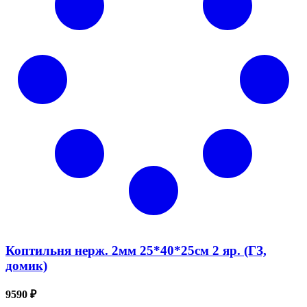
Коптильня нерж. 2мм 25*40*25см 2 яр. (ГЗ,
домик)
9590 ₽