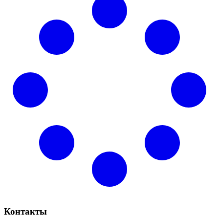
Контакты