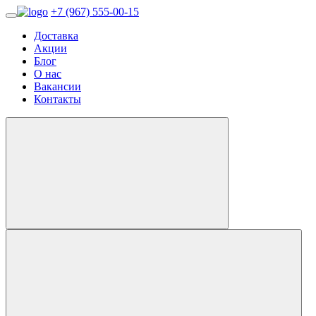
+7 (967) 555-00-15
Доставка
Акции
Блог
О нас
Вакансии
Контакты