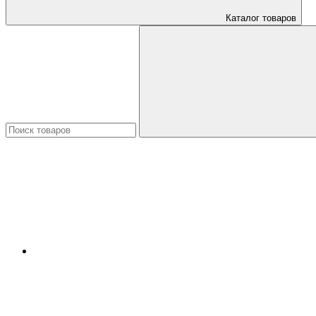
Каталог товаров
Искать: