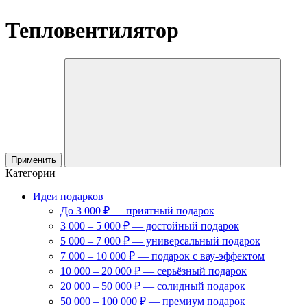
Тепловентилятор
Применить
Категории
Идеи подарков
До 3 000 ₽ — приятный подарок
3 000 – 5 000 ₽ — достойный подарок
5 000 – 7 000 ₽ — универсальный подарок
7 000 – 10 000 ₽ — подарок с вау-эффектом
10 000 – 20 000 ₽ — серьёзный подарок
20 000 – 50 000 ₽ — солидный подарок
50 000 – 100 000 ₽ — премиум подарок