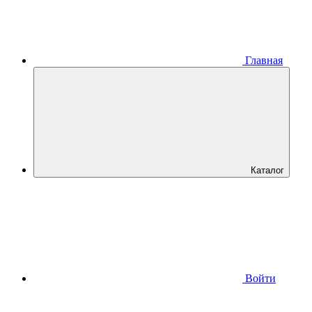
Главная
Каталог
Войти