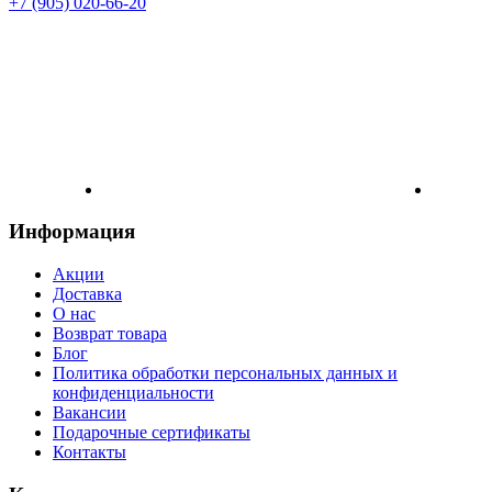
+7 (905) 020-66-20
Информация
Акции
Доставка
О нас
Возврат товара
Блог
Политика обработки персональных данных и
конфиденциальности
Вакансии
Подарочные сертификаты
Контакты