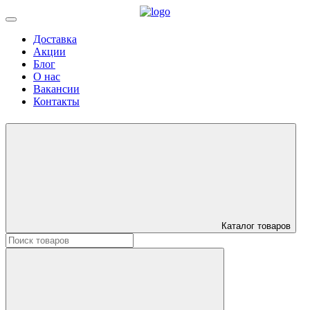
Доставка
Акции
Блог
О нас
Вакансии
Контакты
Каталог товаров
Искать: