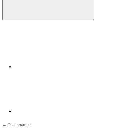
← Обогреватели