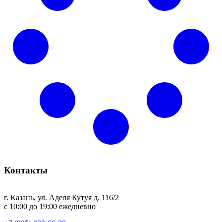
Контакты
г. Казань, ул. Аделя Кутуя д. 116/2
с 10:00 до 19:00 ежедневно