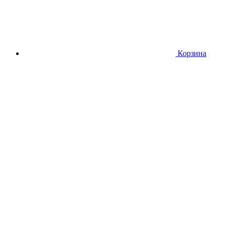
Корзина