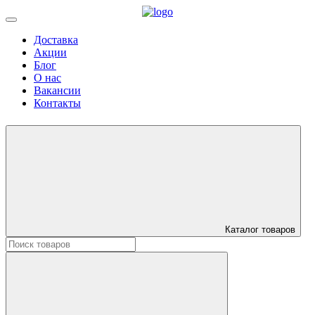
Доставка
Акции
Блог
О нас
Вакансии
Контакты
Каталог товаров
Искать: