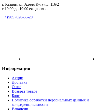
г. Казань, ул. Аделя Кутуя д. 116/2
с 10:00 до 19:00 ежедневно
+7 (905) 020-66-20
Информация
Акции
Доставка
О нас
Возврат товара
Блог
Политика обработки персональных данных и
конфиденциальности
Вакансии