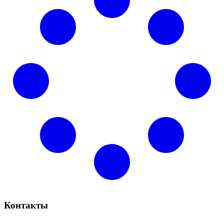
Контакты