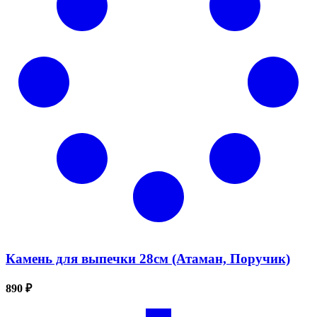
Камень для выпечки 28см (Атаман, Поручик)
890 ₽