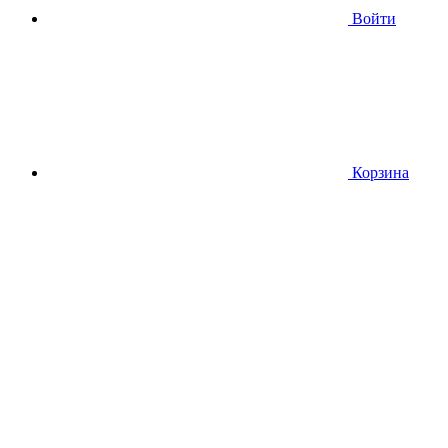
Войти
Корзина