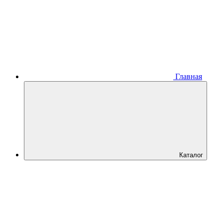
Главная
Каталог