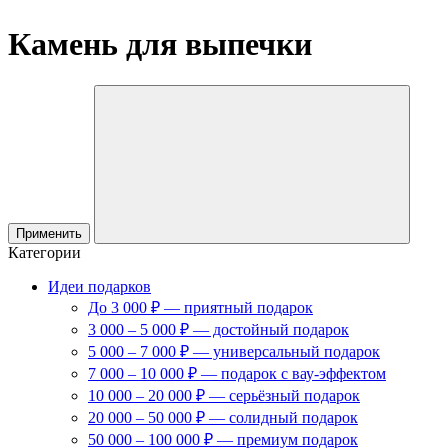
Камень для выпечки
Применить
Категории
Идеи подарков
До 3 000 ₽ — приятный подарок
3 000 – 5 000 ₽ — достойный подарок
5 000 – 7 000 ₽ — универсальный подарок
7 000 – 10 000 ₽ — подарок с вау-эффектом
10 000 – 20 000 ₽ — серьёзный подарок
20 000 – 50 000 ₽ — солидный подарок
50 000 – 100 000 ₽ — премиум подарок